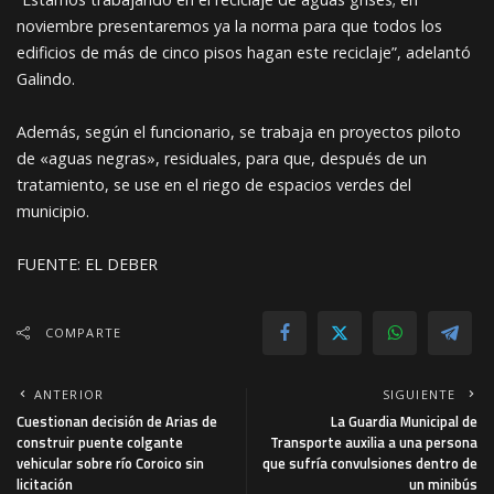
noviembre presentaremos ya la norma para que todos los
edificios de más de cinco pisos hagan este reciclaje”, adelantó
Galindo.
Además, según el funcionario, se trabaja en proyectos piloto
de «aguas negras», residuales, para que, después de un
tratamiento, se use en el riego de espacios verdes del
municipio.
FUENTE: EL DEBER
COMPARTE
ANTERIOR
SIGUIENTE
Cuestionan decisión de Arias de
La Guardia Municipal de
construir puente colgante
Transporte auxilia a una persona
vehicular sobre río Coroico sin
que sufría convulsiones dentro de
licitación
un minibús