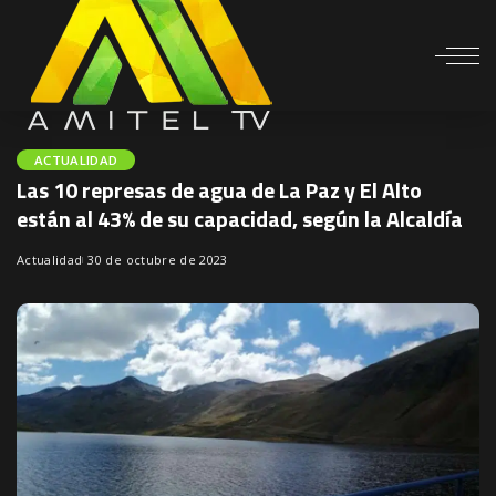
ACTUALIDAD
Las 10 represas de agua de La Paz y El Alto
están al 43% de su capacidad, según la Alcaldía
Actualidad
30 de octubre de 2023