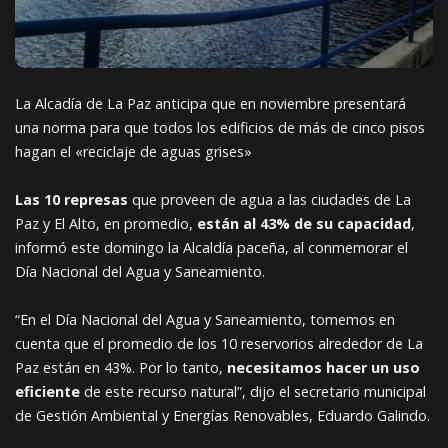
La Alcadía de La Paz anticipa que en noviembre presentará
una norma para que todos los edificios de más de cinco pisos
hagan el «reciclaje de aguas grises»
Las 10 represas
que proveen de agua a las ciudades de La
Paz y El Alto, en promedio,
están al 43% de su capacidad
,
informó este domingo la Alcaldía paceña, al conmemorar el
Día Nacional del Agua y Saneamiento.
“En el Día Nacional del Agua y Saneamiento, tomemos en
cuenta que el promedio de los 10 reservorios alrededor de La
Paz están en 43%. Por lo tanto,
necesitamos hacer un uso
eficiente
de este recurso natural”, dijo el secretario municipal
de Gestión Ambiental y Energías Renovables, Eduardo Galindo.