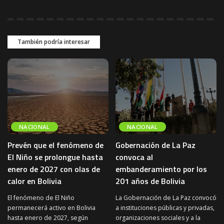
También podría interesar
NACIONAL
NACIONAL
Prevén que el fenómeno de
Gobernación de La Paz
El Niño se prolongue hasta
convoca al
enero de 2027 con olas de
embanderamiento por los
calor en Bolivia
201 años de Bolivia
El fenómeno de El Niño
La Gobernación de La Paz convocó
permanecerá activo en Bolivia
a instituciones públicas y privadas,
hasta enero de 2027, según
organizaciones sociales y a la