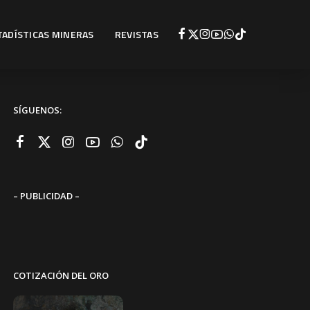
TADÍSTICAS MINERAS
REVISTAS
SÍGUENOS:
– PUBLICIDAD –
COTIZACIÓN DEL ORO