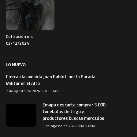
Cotización oro
03/12/2024
LO NUEVO
Cierran la avenida Juan Pablo II por la Parada
Militar en El Alto
7 de agosto de 2026
SOCIEDAD
Emapa descarta comprar 3.000
toneladas de trigo y
productores buscan mercados
6 de agosto de 2026
NACIONAL