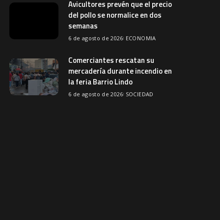
Avicultores prevén que el precio
del pollo se normalice en dos
semanas
6 de agosto de 2026
ECONOMIA
Comerciantes rescatan su
mercadería durante incendio en
la feria Barrio Lindo
6 de agosto de 2026
SOCIEDAD