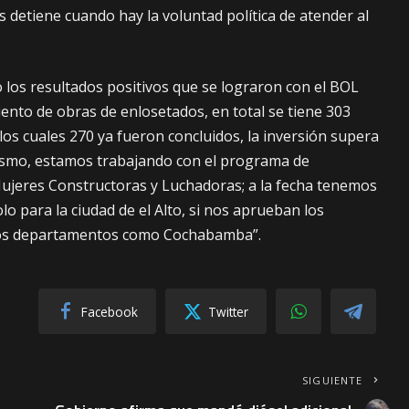
 detiene cuando hay la voluntad política de atender al
 los resultados positivos que se lograron con el BOL
iento de obras de enlosetados, en total se tiene 303
los cuales 270 ya fueron concluidos, la inversión supera
mismo, estamos trabajando con el programa de
ujeres Constructoras y Luchadoras; a la fecha tenemos
lo para la ciudad de el Alto, si nos aprueban los
tros departamentos como Cochabamba”.
Facebook
Twitter
SIGUIENTE