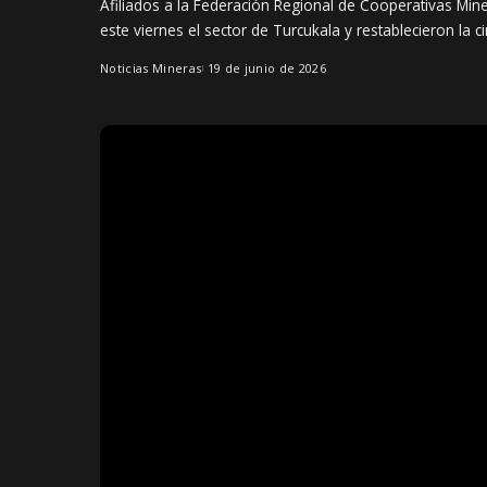
Afiliados a la Federación Regional de Cooperativas Mi
este viernes el sector de Turcukala y restablecieron la c
Noticias Mineras
19 de junio de 2026