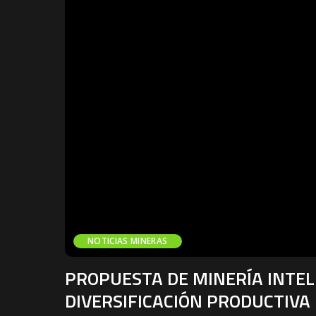
NOTICIAS MINERAS
PROPUESTA DE MINERÍA INTEL
DIVERSIFICACIÓN PRODUCTIV