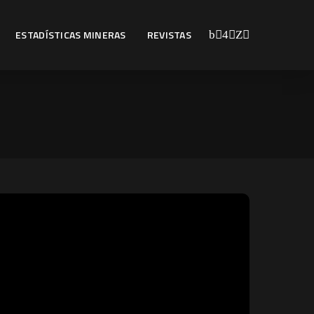
ESTADÍSTICAS MINERAS
REVISTAS