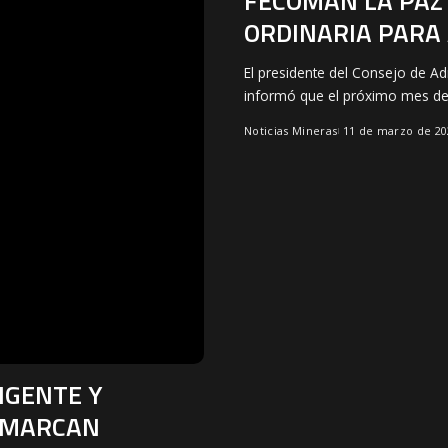
FECOMAN LA PAZ
ORDINARIA PARA 
El presidente del Consejo de Ad
informó que el próximo mes d
Noticias Mineras
11 de marzo de 20
IGENTE Y
A MARCAN