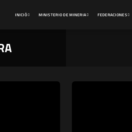
INICIÓ
MINISTERIO DE MINERIA
FEDERACIONES
RA