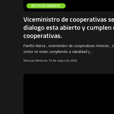
NOTICIAS MINERAS
Viceministro de cooperativas se
dialogo esta abierto y cumple
cooperativas.
Panfilo Marca , viceministro de cooperativas mineras ,
sector se estan cumpliendo a cabalidad y
...
Noticias Mineras
14 de mayo de 2026