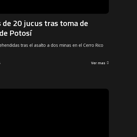
de 20 jucus tras toma de
de Potosí
hendidas tras el asalto a dos minas en el Cerro Rico
6
Ver mas