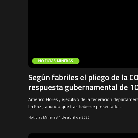
NOTICIAS MINERAS
Según fabriles el pliego de la 
respuesta gubernamental de 10
Américo Flores , ejecutivo de la federación departament
La Paz , anuncio que tras haberse presentado
...
Noticias Mineras
1 de abril de 2026