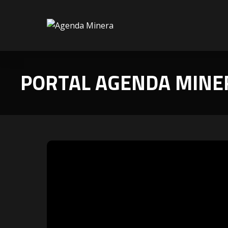
PORTAL AGENDA MINE