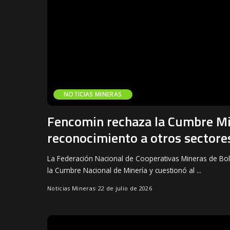
NOTICIAS MINERAS
Fencomin rechaza la Cumbre Mi
reconocimiento a otros sectore
La Federación Nacional de Cooperativas Mineras de Bo
la Cumbre Nacional de Minería y cuestionó al
...
Noticias Mineras
22 de julio de 2026