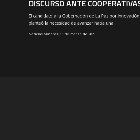
DISCURSO ANTE COOPERATIVA
El candidato a la Gobernación de La Paz por Innovació
planteó la necesidad de avanzar hacia una
...
Noticias Mineras
13 de marzo de 2026