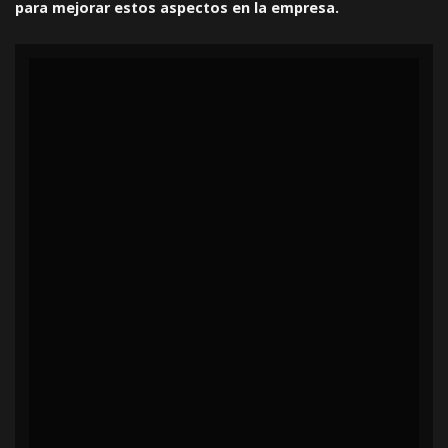
para mejorar estos aspectos en la empresa.