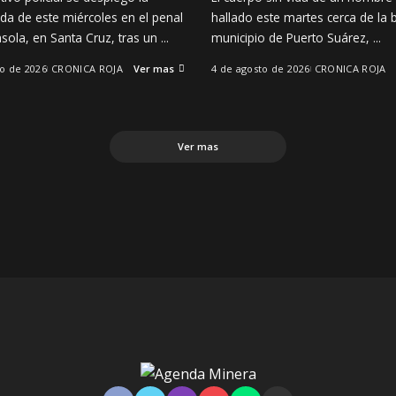
a de este miércoles en el penal
hallado este martes cerca de la 
sola, en Santa Cruz, tras un
...
municipio de Puerto Suárez,
...
to de 2026
CRONICA ROJA
Ver mas
4 de agosto de 2026
CRONICA ROJA
Ver mas