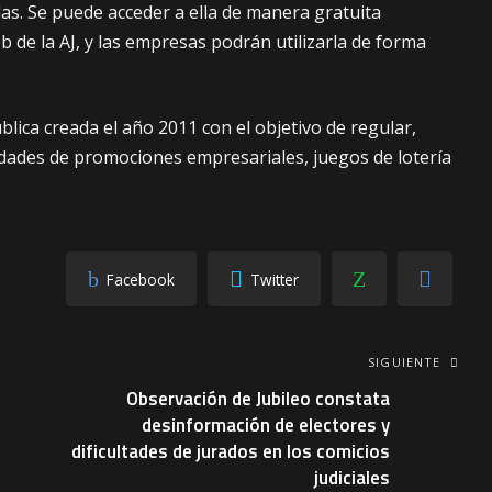
s. Se puede acceder a ella de manera gratuita
 de la AJ, y las empresas podrán utilizarla de forma
ública creada el año 2011 con el objetivo de regular,
ividades de promociones empresariales, juegos de lotería
Facebook
Twitter
SIGUIENTE
Observación de Jubileo constata
desinformación de electores y
dificultades de jurados en los comicios
judiciales