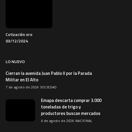
Cotización oro
03/12/2024
LO NUEVO
Cierran la avenida Juan Pablo II por la Parada
Militar en El Alto
7 de agosto de 2026
SOCIEDAD
Emapa descarta comprar 3.000
toneladas de trigo y
productores buscan mercados
6 de agosto de 2026
NACIONAL