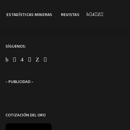
ESTADÍSTICAS MINERAS
REVISTAS
SÍGUENOS:
– PUBLICIDAD –
COTIZACIÓN DEL ORO