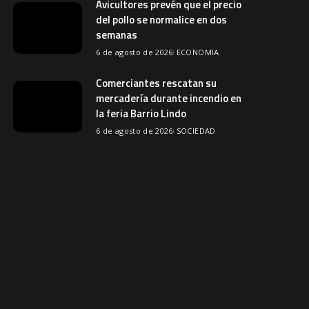
Avicultores prevén que el precio
del pollo se normalice en dos
semanas
6 de agosto de 2026
ECONOMIA
Comerciantes rescatan su
mercadería durante incendio en
la feria Barrio Lindo
6 de agosto de 2026
SOCIEDAD