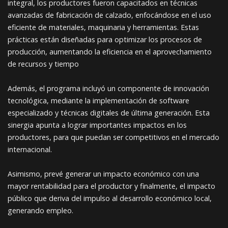
integral, los productores fueron capacitados en técnicas
avanzadas de fabricación de calzado, enfocándose en el uso
eficiente de materiales, maquinaria y herramientas. Estas
prácticas están diseñadas para optimizar los procesos de
producción, aumentando la eficiencia en el aprovechamiento
de recursos y tiempo
Además, el programa incluyó un componente de innovación
tecnológica, mediante la implementación de software
especializado y técnicas digitales de última generación. Esta
sinergia apunta a lograr importantes impactos en los
productores, para que puedan ser competitivos en el mercado
internacional.
Asimismo, prevé generar un impacto económico con una
mayor rentabilidad para el productor y finalmente, el impacto
público que deriva del impulso al desarrollo económico local,
generando empleo.