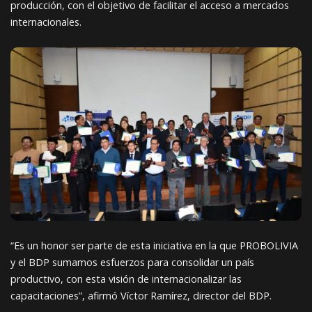
producción, con el objetivo de facilitar el acceso a mercados
internacionales.
“Es un honor ser parte de esta iniciativa en la que PROBOLIVIA
y el BDP sumamos esfuerzos para consolidar un país
productivo, con esta visión de internacionalizar las
capacitaciones”, afirmó Víctor Ramírez, director del BDP.