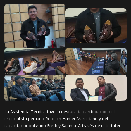
La Asistencia Técnica tuvo la destacada participación del
especialista peruano Roberth Hamer Marceliano y del
capacitador boliviano Freddy Sajama. A través de este taller