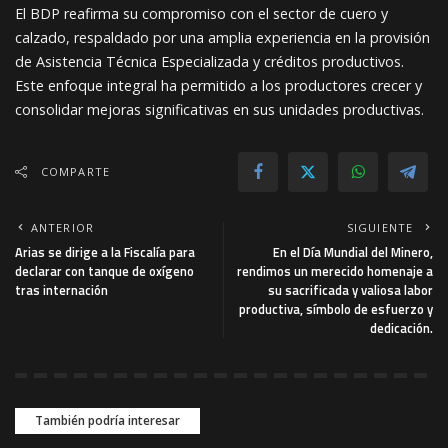
El BDP reafirma su compromiso con el sector de cuero y
calzado, respaldado por una amplia experiencia en la provisión
de Asistencia Técnica Especializada y créditos productivos.
Este enfoque integral ha permitido a los productores crecer y
consolidar mejoras significativas en sus unidades productivas.
COMPARTE
ANTERIOR
SIGUIENTE
Arias se dirige a la Fiscalía para
En el Día Mundial del Minero,
declarar con tanque de oxígeno
rendimos un merecido homenaje a
tras internación
su sacrificada y valiosa labor
productiva, símbolo de esfuerzo y
dedicación.
También podría interesar