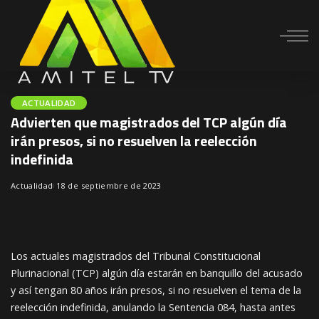
ACTUALIDAD
Advierten que magistrados del TCP algún día
irán presos, si no resuelven la reelección
indefinida
Actualidad
18 de septiembre de 2023
Los actuales magistrados del Tribunal Constitucional
Plurinacional (TCP) algún día estarán en banquillo del acusado
y así tengan 80 años irán presos, si no resuelven el tema de la
reelección indefinida, anulando la Sentencia 084, hasta antes