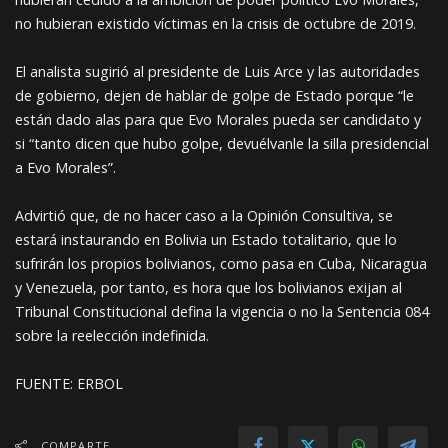
no hubieran existido víctimas en la crisis de octubre de 2019.
El analista sugirió al presidente de Luis Arce y las autoridades
de gobierno, dejen de hablar de golpe de Estado porque “le
están dado alas para que Evo Morales pueda ser candidato y
si “tanto dicen que hubo golpe, devuélvanle la silla presidencial
a Evo Morales”.
Advirtió que, de no hacer caso a la Opinión Consultiva, se
estará instaurando en Bolivia un Estado totalitario, que lo
sufrirán los propios bolivianos, como pasa en Cuba, Nicaragua
y Venezuela, por tanto, es hora que los bolivianos exijan al
Tribunal Constitucional defina la vigencia o no la Sentencia 084
sobre la reelección indefinida.
FUENTE: ERBOL
COMPARTE