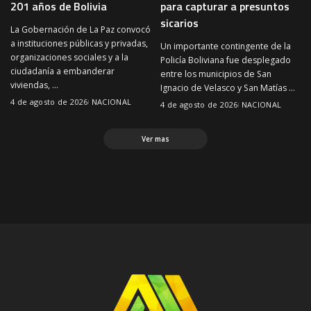
201 años de Bolivia
para capturar a presuntos
sicarios
La Gobernación de La Paz convocó
a instituciones públicas y privadas,
Un importante contingente de la
organizaciones sociales y a la
Policía Boliviana fue desplegado
ciudadanía a embanderar
entre los municipios de San
viviendas,
...
Ignacio de Velasco y San Matías
...
4 de agosto de 2026
NACIONAL
4 de agosto de 2026
NACIONAL
Ver mas