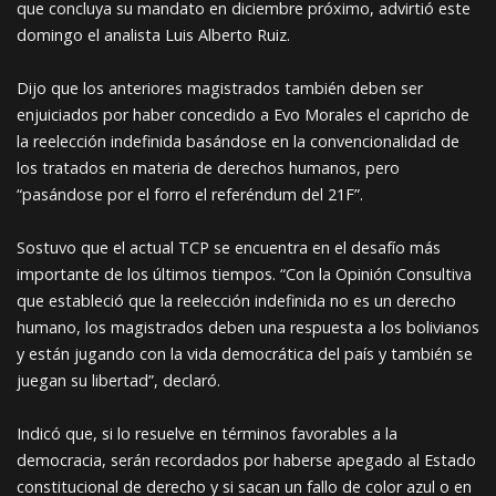
que concluya su mandato en diciembre próximo, advirtió este
domingo el analista Luis Alberto Ruiz.
Dijo que los anteriores magistrados también deben ser
enjuiciados por haber concedido a Evo Morales el capricho de
la reelección indefinida basándose en la convencionalidad de
los tratados en materia de derechos humanos, pero
“pasándose por el forro el referéndum del 21F”.
Sostuvo que el actual TCP se encuentra en el desafío más
importante de los últimos tiempos. “Con la Opinión Consultiva
que estableció que la reelección indefinida no es un derecho
humano, los magistrados deben una respuesta a los bolivianos
y están jugando con la vida democrática del país y también se
juegan su libertad”, declaró.
Indicó que, si lo resuelve en términos favorables a la
democracia, serán recordados por haberse apegado al Estado
constitucional de derecho y si sacan un fallo de color azul o en