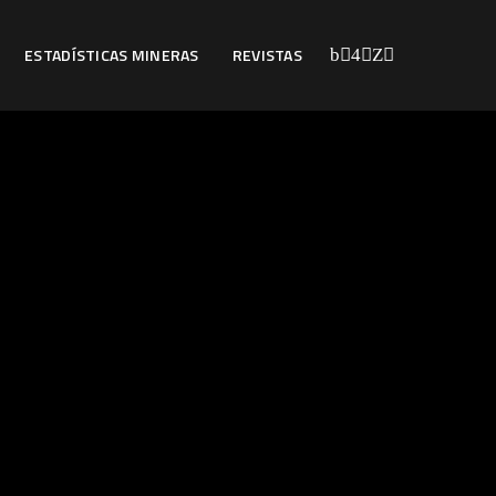
ESTADÍSTICAS MINERAS
REVISTAS