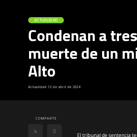
ACTUALIDAD
Condenan a tres
muerte de un mi
Alto
Actualidad
12 de abril de 2024
COMPARTE
El tribunal de sentencia te