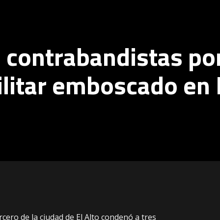
 contrabandistas por
litar emboscado en 
rcero de la ciudad de El Alto condenó a tres