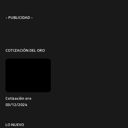
– PUBLICIDAD –
COTIZACIÓN DEL ORO
Cotización oro
03/12/2024
LO NUEVO