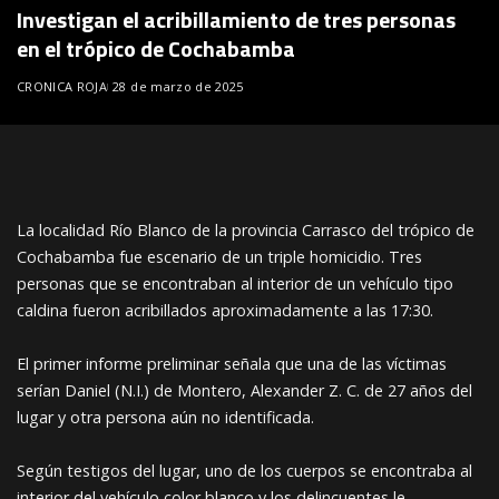
Investigan el acribillamiento de tres personas
en el trópico de Cochabamba
CRONICA ROJA
28 de marzo de 2025
La localidad Río Blanco de la provincia Carrasco del trópico de
Cochabamba fue escenario de un triple homicidio. Tres
personas que se encontraban al interior de un vehículo tipo
caldina fueron acribillados aproximadamente a las 17:30.
El primer informe preliminar señala que una de las víctimas
serían Daniel (N.I.) de Montero, Alexander Z. C. de 27 años del
lugar y otra persona aún no identificada.
Según testigos del lugar, uno de los cuerpos se encontraba al
interior del vehículo color blanco y los delincuentes le