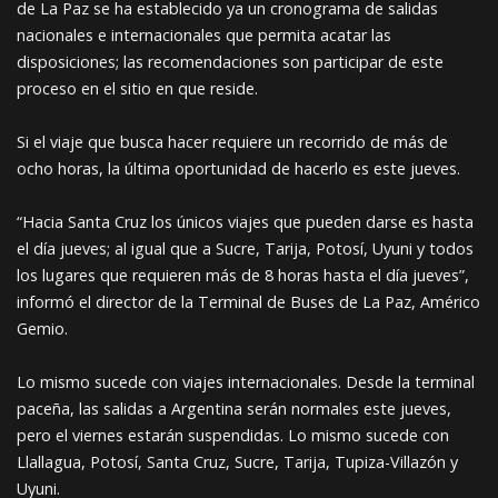
de La Paz se ha establecido ya un cronograma de salidas
nacionales e internacionales que permita acatar las
disposiciones; las recomendaciones son participar de este
proceso en el sitio en que reside.
Si el viaje que busca hacer requiere un recorrido de más de
ocho horas, la última oportunidad de hacerlo es este jueves.
“Hacia Santa Cruz los únicos viajes que pueden darse es hasta
el día jueves; al igual que a Sucre, Tarija, Potosí, Uyuni y todos
los lugares que requieren más de 8 horas hasta el día jueves”,
informó el director de la Terminal de Buses de La Paz, Américo
Gemio.
Lo mismo sucede con viajes internacionales. Desde la terminal
paceña, las salidas a Argentina serán normales este jueves,
pero el viernes estarán suspendidas. Lo mismo sucede con
Llallagua, Potosí, Santa Cruz, Sucre, Tarija, Tupiza-Villazón y
Uyuni.