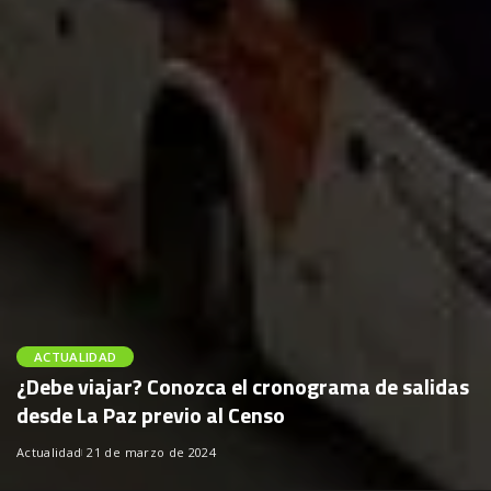
ACTUALIDAD
¿Debe viajar? Conozca el cronograma de salidas
desde La Paz previo al Censo
Actualidad
21 de marzo de 2024