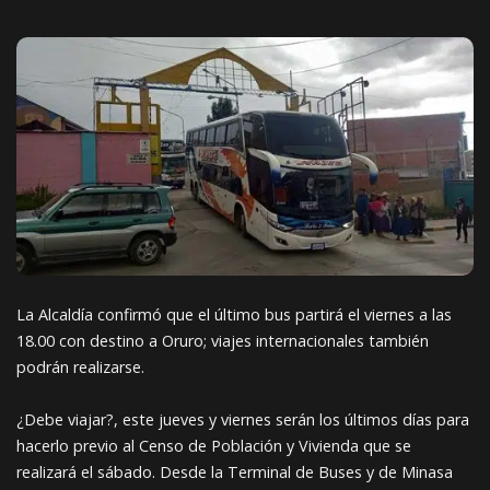
La Alcaldía confirmó que el último bus partirá el viernes a las
18.00 con destino a Oruro; viajes internacionales también
podrán realizarse.
¿Debe viajar?, este jueves y viernes serán los últimos días para
hacerlo previo al Censo de Población y Vivienda que se
realizará el sábado. Desde la Terminal de Buses y de Minasa