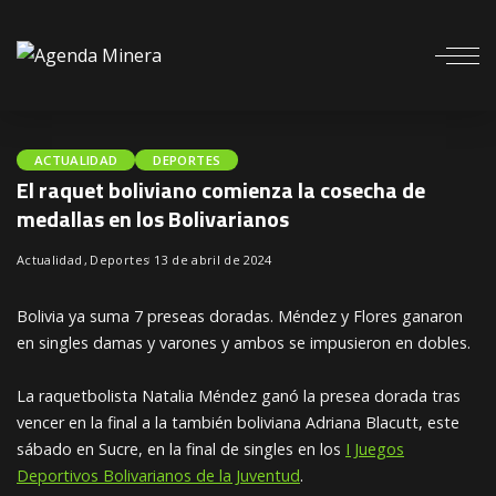
ACTUALIDAD
DEPORTES
El raquet boliviano comienza la cosecha de
medallas en los Bolivarianos
Actualidad
Deportes
13 de abril de 2024
Bolivia ya suma 7 preseas doradas. Méndez y Flores ganaron
en singles damas y varones y ambos se impusieron en dobles.
La raquetbolista Natalia Méndez ganó la presea dorada tras
vencer en la final a la también boliviana Adriana Blacutt, este
sábado en Sucre, en la final de singles en los
I Juegos
Deportivos Bolivarianos de la Juventud
.