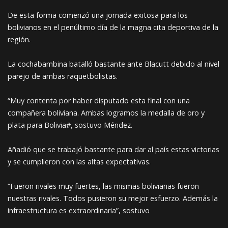
De esta forma comenzó una jornada exitosa para los
bolivianos en el penúltimo día de la magna cita deportiva de la
región.
La cochabambina batalló bastante ante Blacutt debido al nivel
parejo de ambas raquetbolistas.
“Muy contenta por haber disputado esta final con una
compañera boliviana. Ambas logramos la medalla de oro y
plata para Bolivia#, sostuvo Méndez.
Añadió que se trabajó bastante para dar al país estas victorias
y se cumplieron con las altas expectativas.
“Fueron rivales muy fuertes, las mismas bolivianas fueron
nuestras rivales. Todos pusieron su mejor esfuerzo. Además la
infraestructura es extraordinaria”, sostuvo