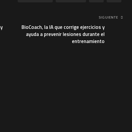
SIGUIENTE
 y
BioCoach, la IA que corrige ejercicios y
ayuda a prevenir lesiones durante el
entrenamiento