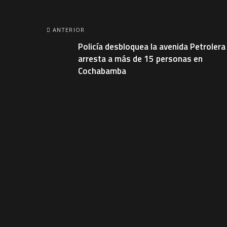
ANTERIOR
Policía desbloquea la avenida Petrolera
arresta a más de 15 personas en
Cochabamba