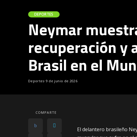
DEPORTES
Neymar muestra
recuperación y 
Brasil en el Mun
Deportes
9 de junio de 2026
COMPARTE
El delantero brasileño Ne