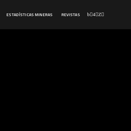
ESTADÍSTICAS MINERAS
REVISTAS