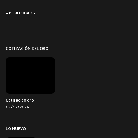
– PUBLICIDAD –
COTIZACIÓN DEL ORO
Cotización oro
03/12/2024
LO NUEVO