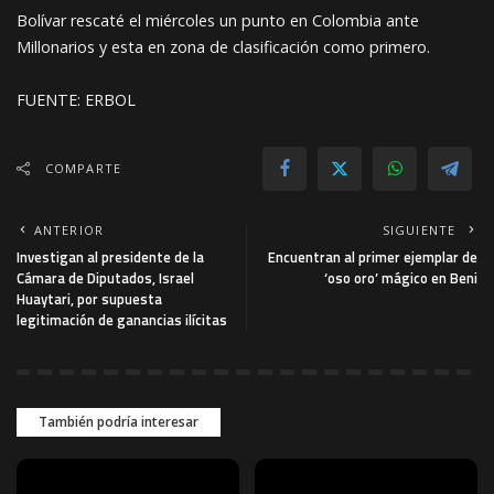
Bolívar rescaté el miércoles un punto en Colombia ante
Millonarios y esta en zona de clasificación como primero.
FUENTE: ERBOL
COMPARTE
ANTERIOR
SIGUIENTE
Investigan al presidente de la
Encuentran al primer ejemplar de
Cámara de Diputados, Israel
‘oso oro’ mágico en Beni
Huaytari, por supuesta
legitimación de ganancias ilícitas
También podría interesar