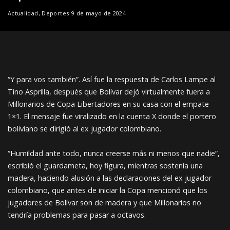
Actualidad
Deportes
9 de mayo de 2024
“Y para vos también”. Así fue la respuesta de Carlos Lampe al
Tino Asprilla, después que Bolívar dejó virtualmente fuera a
Millonarios de Copa Libertadores en su casa con el empate
1×1. El mensaje fue viralizado en la cuenta X donde el portero
boliviano se dirigió al ex jugador colombiano.
“Humildad ante todo, nunca creerse más ni menos que nadie”,
escribió el guardameta, hoy figura, mientras sostenía una
madera, haciendo alusión a las declaraciones del ex jugador
colombiano, que antes de iniciar la Copa mencionó que los
jugadores de Bolívar son de madera y que Millonarios no
tendría problemas para pasar a octavos.