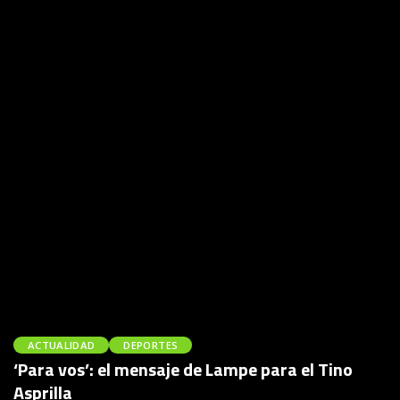
ACTUALIDAD
DEPORTES
‘Para vos’: el mensaje de Lampe para el Tino
Asprilla