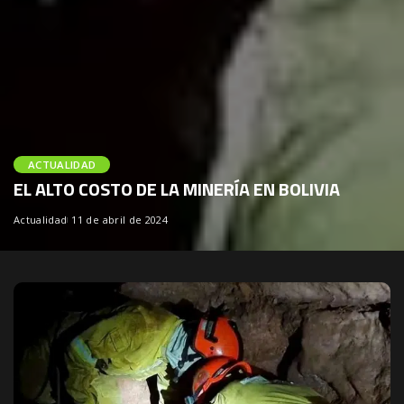
ACTUALIDAD
EL ALTO COSTO DE LA MINERÍA EN BOLIVIA
Actualidad
11 de abril de 2024