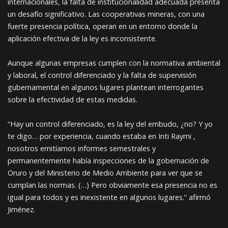
internacionales, la falta de institucionalidad adecuada presenta
un desafío significativo. Las cooperativas mineras, con una
fuerte presencia política, operan en un entorno donde la
aplicación efectiva de la ley es inconsistente.
Aunque algunas empresas cumplen con la normativa ambiental
y laboral, el control diferenciado y la falta de supervisión
gubernamental en algunos lugares plantean interrogantes
sobre la efectividad de estas medidas.
“Hay un control diferenciado, es la ley del embudo, ¿no? Y yo
te digo… por experiencia, cuando estaba en Inti Raymi ,
nosotros emitíamos informes semestrales y
permanentemente había inspecciones de la gobernación de
Oruro y del Ministerio de Medio Ambiente para ver que se
cumplan las normas. (…) Pero obviamente esa presencia no es
igual para todos y es inexistente en algunos lugares.” afirmó
Jiménez.