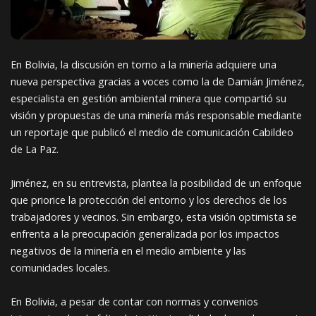
En Bolivia, la discusión en torno a la minería adquiere una
nueva perspectiva gracias a voces como la de Damián Jiménez,
especialista en gestión ambiental minera que compartió su
visión y propuestas de una minería más responsable mediante
un reportaje que publicó el medio de comunicación Cabildeo
de La Paz.
Jiménez, en su entrevista, plantea la posibilidad de un enfoque
que priorice la protección del entorno y los
derechos de los
trabajadores y vecinos. Sin embargo, esta visión optimista se
enfrenta a la preocupación generalizada por los impactos
negativos de la minería en el medio ambiente y las
comunidades locales.
En Bolivia, a pesar de contar con normas y convenios