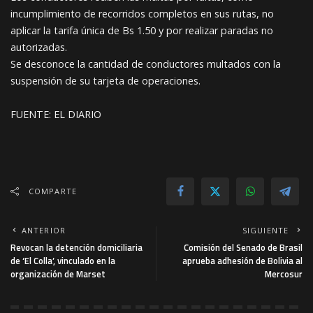
incumplimiento de recorridos completos en sus rutas, no
aplicar la tarifa única de Bs 1.50 y por realizar paradas no
autorizadas.
Se desconoce la cantidad de conductores multados con la
suspensión de su tarjeta de operaciones.
FUENTE: EL DIARIO
COMPARTE
ANTERIOR
SIGUIENTE
Revocan la detención domiciliaria
Comisión del Senado de Brasil
de ‘El Colla’, vinculado en la
aprueba adhesión de Bolivia al
organización de Marset
Mercosur