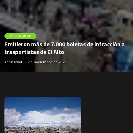
ACTUALIDAD
Emitieron más de 7.000 boletas de infracción a
trasportistas de El Alto
Actualidad
25 de noviembre de 2023