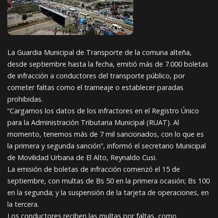
La Guardia Municipal de Transporte de la comuna alteña,
desde septiembre hasta la fecha, emitió más de 7.000 boletas
de infracción a conductores del transporte público, por
cometer faltas como el trameaje o establecer paradas
prohibidas.
“Cargamos los datos de los infractores en el Registro Único
para la Administración Tributaria Municipal (RUAT). Al
momento, tenemos más de 7 mil sancionados, con lo que es
la primera y segunda sanción”, informó el secretario Municipal
de Movilidad Urbana de El Alto, Reynaldo Cusi.
La emisión de boletas de infracción comenzó el 15 de
septiembre, con multas de Bs 50 en la primera ocasión; Bs 100
en la segunda; y la suspensión de la tarjeta de operaciones, en
la tercera.
Los conductores reciben las multas por faltas, como