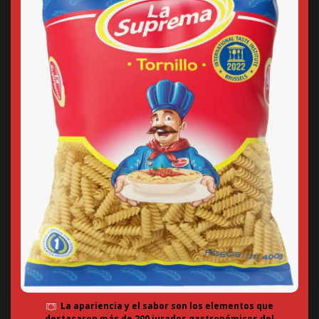
La apariencia y el sabor son los elementos que
destacaron más de 200 jurados gastronómicos del