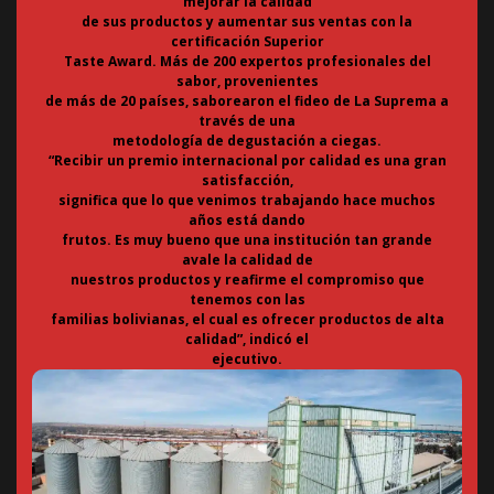
mejorar la calidad
de sus productos y aumentar sus ventas con la
certificación Superior
Taste Award. Más de 200 expertos profesionales del
sabor, provenientes
de más de 20 países, saborearon el fideo de La Suprema a
través de una
metodología de degustación a ciegas.
“Recibir un premio internacional por calidad es una gran
satisfacción,
significa que lo que venimos trabajando hace muchos
años está dando
frutos. Es muy bueno que una institución tan grande
avale la calidad de
nuestros productos y reafirme el compromiso que
tenemos con las
familias bolivianas, el cual es ofrecer productos de alta
calidad”, indicó el
ejecutivo.