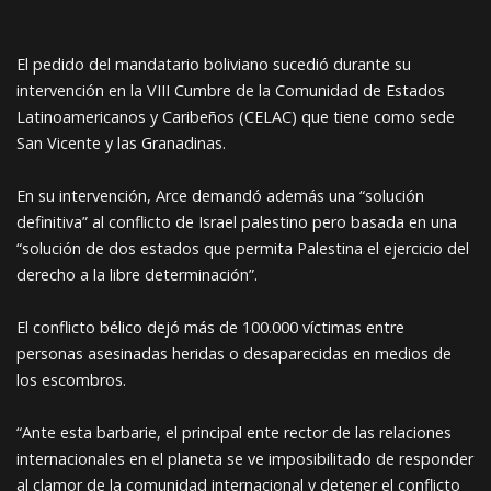
El pedido del mandatario boliviano sucedió durante su
intervención en la VIII Cumbre de la Comunidad de Estados
Latinoamericanos y Caribeños (CELAC) que tiene como sede
San Vicente y las Granadinas.
En su intervención, Arce demandó además una “solución
definitiva” al conflicto de Israel palestino pero basada en una
“solución de dos estados que permita Palestina el ejercicio del
derecho a la libre determinación”.
El conflicto bélico dejó más de 100.000 víctimas entre
personas asesinadas heridas o desaparecidas en medios de
los escombros.
“Ante esta barbarie, el principal ente rector de las relaciones
internacionales en el planeta se ve imposibilitado de responder
al clamor de la comunidad internacional y detener el conflicto