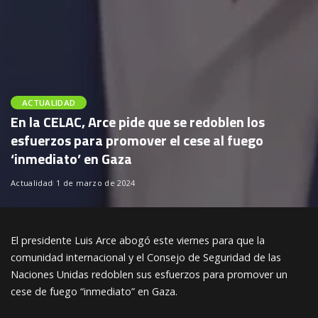
ACTUALIDAD
En la CELAC, Arce pide que se redoblen los
esfuerzos para promover el cese al fuego
‘inmediato’ en Gaza
Actualidad
1 de marzo de 2024
El presidente Luis Arce abogó este viernes para que la
comunidad internacional y el Consejo de Seguridad de las
Naciones Unidas redoblen sus esfuerzos para promover un
cese de fuego “inmediato” en Gaza.