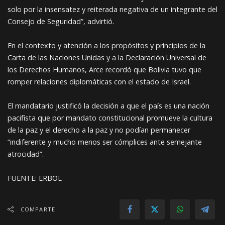
solo por la insensatez y reiterada negativa de un integrante del
Consejo de Seguridad”, advirtió.
En el contexto y atención a los propósitos y principios de la
Carta de las Naciones Unidas y a la Declaración Universal de
los Derechos Humanos, Arce recordó que Bolivia tuvo que
romper relaciones diplomáticas con el estado de Israel.
El mandatario justificó la decisión a que el país es una nación
pacifista que por mandato constitucional promueve la cultura
de la paz y el derecho a la paz y no podían permanecer
“indiferente y mucho menos ser cómplices ante semejante
atrocidad”.
FUENTE: ERBOL
COMPARTE