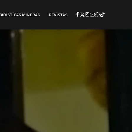
TADÍSTICAS MINERAS
REVISTAS