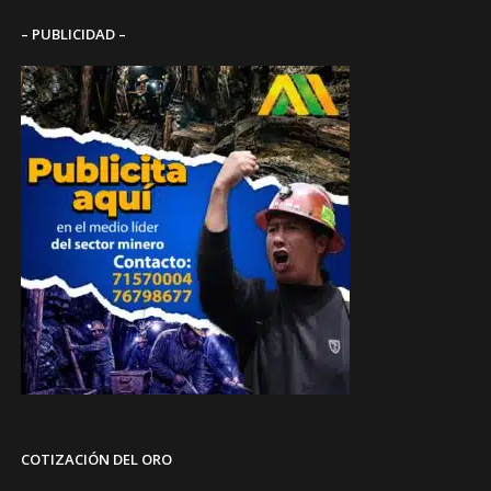
– PUBLICIDAD –
COTIZACIÓN DEL ORO