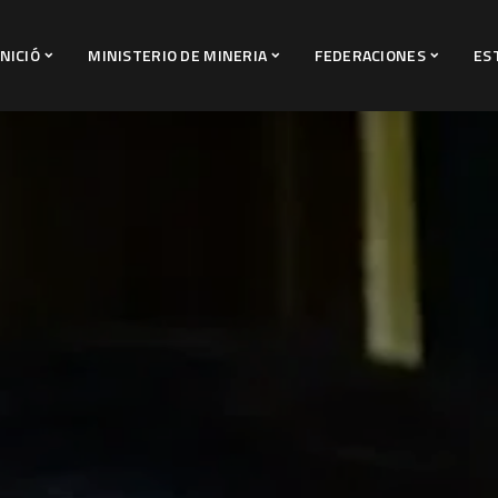
INICIÓ
MINISTERIO DE MINERIA
FEDERACIONES
ES