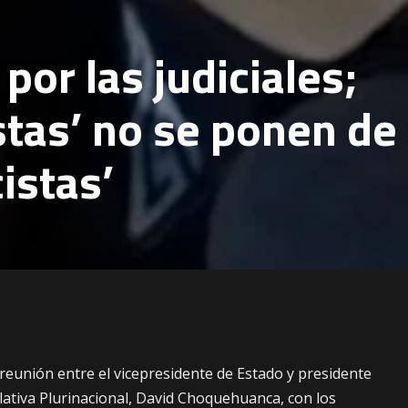
por las judiciales;
stas’ no se ponen de
istas’
reunión entre el vicepresidente de Estado y presidente
lativa Plurinacional, David Choquehuanca, con los