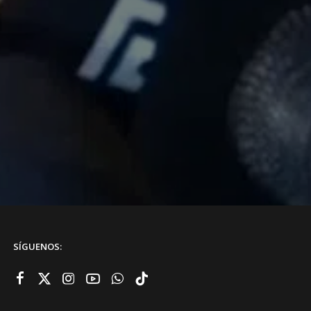
SÍGUENOS: