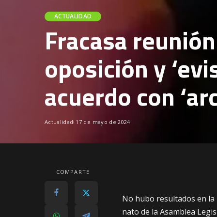
ACTUALIDAD
Fracasa reunión 
oposición y ‘evi
acuerdo con ‘arc
Actualidad
17 de mayo de 2024
COMPARTE
No hubo resultados en la 
nato de la Asamblea Legis