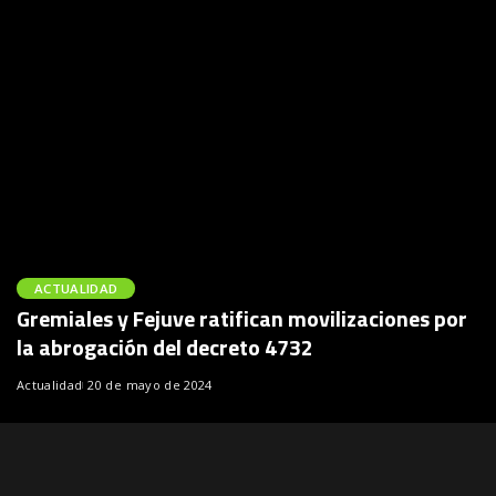
ACTUALIDAD
Gremiales y Fejuve ratifican movilizaciones por
la abrogación del decreto 4732
Actualidad
20 de mayo de 2024