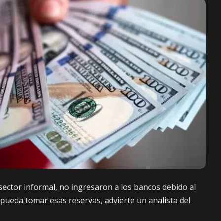
sector informal, no ingresaron a los bancos debido al
pueda tomar esas reservas, advierte un analista del