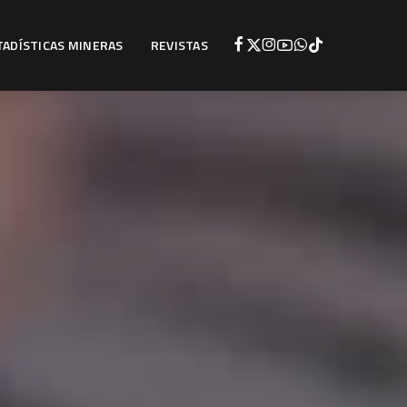
TADÍSTICAS MINERAS
REVISTAS