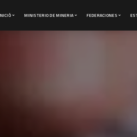
INICIÓ
MINISTERIO DE MINERIA
FEDERACIONES
ES