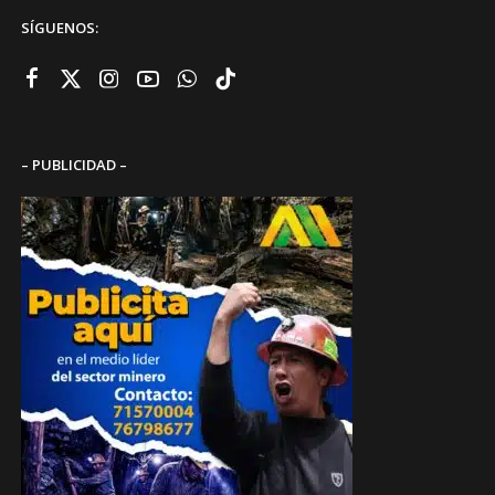
SÍGUENOS:
– PUBLICIDAD –