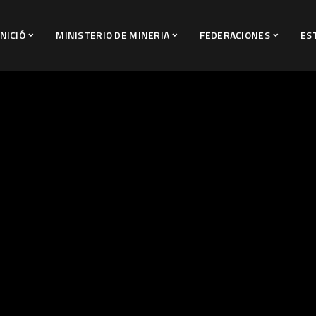
INICIÓ
MINISTERIO DE MINERIA
FEDERACIONES
ES