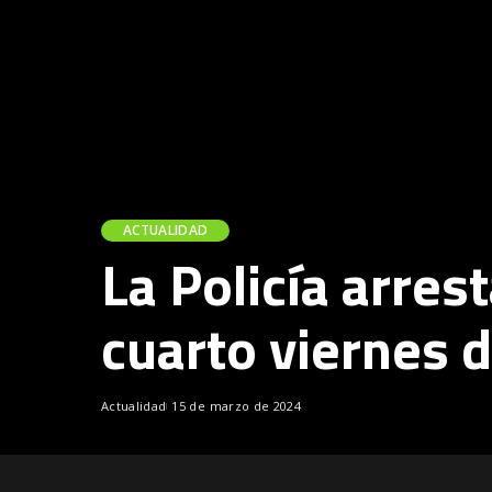
ACTUALIDAD
La Policía arres
cuarto viernes 
Actualidad
15 de marzo de 2024