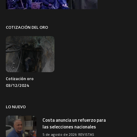
COTIZACIÓN DEL ORO
Cotización oro
03/12/2024
LO NUEVO
Costa anuncia un refuerzo para
las selecciones nacionales
5 de agosto de 2026
REVISTAS