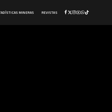
TADÍSTICAS MINERAS
REVISTAS