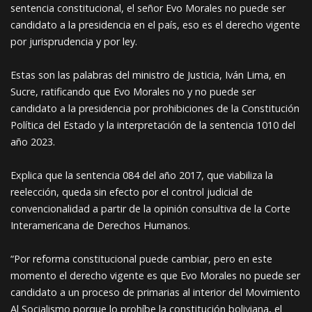
sentencia constitucional, el señor Evo Morales no puede ser
candidato a la presidencia en el país, eso es el derecho vigente
por jurisprudencia y por ley.
Estas son las palabras del ministro de Justicia, Iván Lima, en
Sucre, ratificando que Evo Morales no y no puede ser
candidato a la presidencia por prohibiciones de la Constitución
Política del Estado y la interpretación de la sentencia 1010 del
año 2023.
Explica que la sentencia 084 del año 2017, que viabiliza la
reelección, queda sin efecto por el control judicial de
convencionalidad a partir de la opinión consultiva de la Corte
Interamericana de Derechos Humanos.
“Por reforma constitucional puede cambiar, pero en este
momento el derecho vigente es que Evo Morales no puede ser
candidato a un proceso de primarias al interior del Movimiento
Al Socialismo porque lo prohíbe la constitución boliviana, el