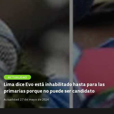
ACTUALIDAD
Lima dice Evo está inhabilitado hasta para las
primarias porque no puede ser candidato
Actualidad
27 de mayo de 2024