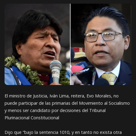
El ministro de Justicia, Iván Lima, reitera, Evo Morales, no
puede participar de las primarias del Movimiento al Socialismo
y menos ser candidato por decisiones del Tribunal
Plurinacional Constitucional
Dijo que “bajo la sentencia 1010, y en tanto no exista otra