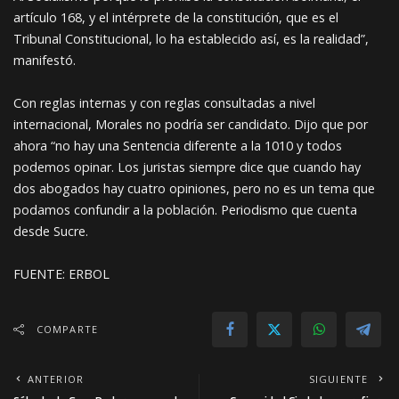
artículo 168, y el intérprete de la constitución, que es el
Tribunal Constitucional, lo ha establecido así, es la realidad”,
manifestó.
Con reglas internas y con reglas consultadas a nivel
internacional, Morales no podría ser candidato. Dijo que por
ahora “no hay una Sentencia diferente a la 1010 y todos
podemos opinar. Los juristas siempre dice que cuando hay
dos abogados hay cuatro opiniones, pero no es un tema que
podamos confundir a la población. Periodismo que cuenta
desde Sucre.
FUENTE: ERBOL
COMPARTE
ANTERIOR
SIGUIENTE