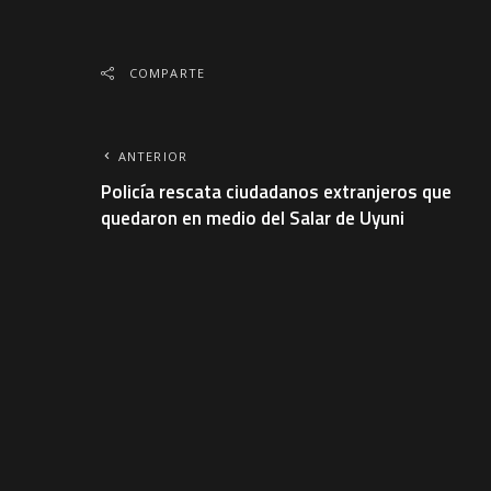
COMPARTE
ANTERIOR
Policía rescata ciudadanos extranjeros que
quedaron en medio del Salar de Uyuni