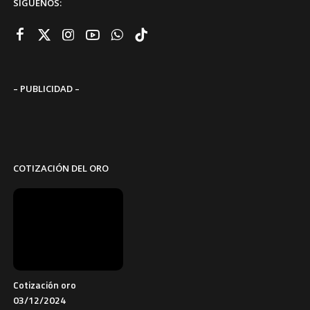
SÍGUENOS:
– PUBLICIDAD –
COTIZACIÓN DEL ORO
Cotización oro
03/12/2024