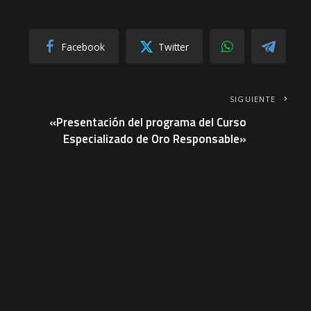
Facebook
Twitter
SIGUIENTE
«Presentación del programa del Curso
Especializado de Oro Responsable»