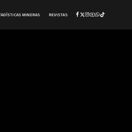
TADÍSTICAS MINERAS
REVISTAS