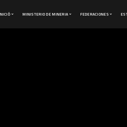
INICIÓ
MINISTERIO DE MINERIA
FEDERACIONES
ES