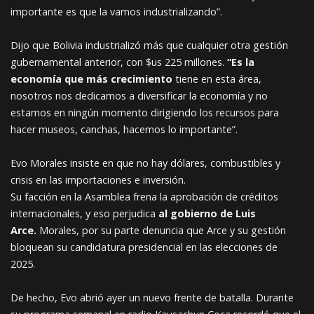
importante es que la vamos industrializando”.
Dijo que Bolivia industrializó más que cualquier otra gestión
gubernamental anterior, con $us 225 millones.
“Es la
economía que más crecimiento
tiene en esta área,
nosotros nos dedicamos a diversificar la economía y no
estamos en ningún momento dirigiendo los recursos para
hacer museos, canchas, hacemos lo importante”.
Evo Morales insiste en que no hay dólares, combustibles y
crisis en las importaciones e inversión.
Su facción en la Asamblea frena la aprobación de créditos
internacionales, y eso perjudica
al gobierno de Luis
Arce.
Morales, por su parte denuncia que Arce y su gestión
bloquean su candidatura presidencial en las elecciones de
2025.
De hecho, Evo abrió ayer un nuevo frente de batalla. Durante