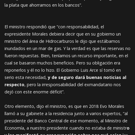
la plata que ahorramos en los bancos”.
El ministro respondió que “con responsabilidad, el
expresidente Morales debiera decir que en su gobierno un
ministro del área de Hidrocarburos le dijo que estábamos
inundados en un mar de gas. Y la verdad es que las reservas no
fueron repuestas. Bien, teníamos un recurso importante, en el
cual se basaron muchos beneficios. Pero su obligación era
reponerlos y él no lo hizo. El Gobierno Luis Arce sí tomó en
serio esta necesidad,
y de seguro dará buenas noticias al
respecto
, pero la irresponsabilidad del exmandatario nos
dejó con este enorme déficit”.
Otro elemento, dijo el ministro, es que en 2018 Evo Morales
llamó a su gabinete a la residencia junto a varios expertos, “al
presidente del Banco Central de ese momento, al Ministro de
Economía, a nuestro presidente cuando no estaba de ministr
o