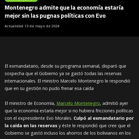
Montenegro admite que la economía estaría
mejor sin las pugnas políticas con Evo
Actualidad
13 de mayo de 2024
El exmandatario, desde su programa semanal, disparó que
sospecha que el Gobierno ya se gastó todas las reservas
internacionales. El ministro Marcelo Montenegro le respondió
que en su gestión no pudo frenar esa caída
El ministro de Economía,
Marcelo Montenegro
, admitió ayer
que la economía estaría mejor si no hubiera fricciones políticas
con el expresidente Evo Morales.
Culpó al exmandatario por
la caída en las reservas
y éste le respondió que cree que el
Gobierno se gastó incluso los ahorros de los bolivianos en los