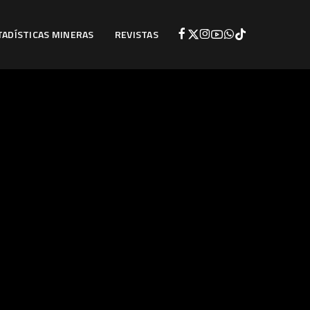
TADÍSTICAS MINERAS
REVISTAS