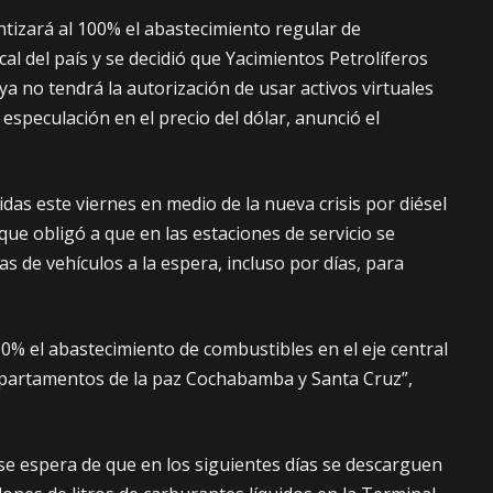
antizará al 100% el abastecimiento regular de
cal del país y se decidió que Yacimientos Petrolíferos
 ya no tendrá la autorización de usar activos virtuales
a especulación en el precio del dólar, anunció el
as este viernes en medio de la nueva crisis por diésel
 que obligó a que en las estaciones de servicio se
as de vehículos a la espera, incluso por días, para
0% el abastecimiento de combustibles en el eje central
 departamentos de la paz Cochabamba y Santa Cruz”,
se espera de que en los siguientes días se descarguen