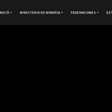
INICIÓ
MINISTERIO DE MINERIA
FEDERACIONES
ES