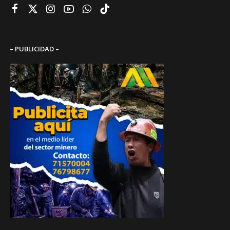
– PUBLICIDAD –