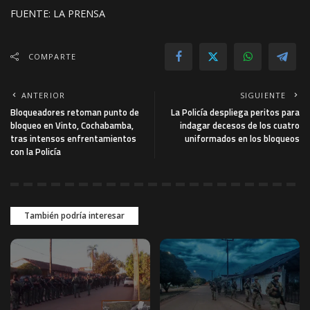
FUENTE: LA PRENSA
COMPARTE
ANTERIOR
SIGUIENTE
Bloqueadores retoman punto de
La Policía despliega peritos para
bloqueo en Vinto, Cochabamba,
indagar decesos de los cuatro
tras intensos enfrentamientos
uniformados en los bloqueos
con la Policía
También podría interesar