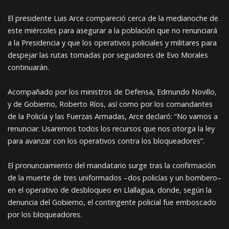
El presidente Luis Arce compareció cerca de la medianoche de
este miércoles para asegurar a la población que no renunciará
a la Presidencia y que los operativos policiales y militares para
despejar las rutas tomadas por seguidores de Evo Morales
continuarán.
Acompañado por los ministros de Defensa, Edmundo Novillo,
y de Gobierno, Roberto Ríos, así como por los comandantes
de la Policía y las Fuerzas Armadas, Arce declaró: “No vamos a
renunciar. Usaremos todos los recursos que nos otorga la ley
para avanzar con los operativos contra los bloqueadores”.
El pronunciamiento del mandatario surge tras la confirmación
de la muerte de tres uniformados –dos policías y un bombero–
en el operativo de desbloqueo en Llallagua, donde, según la
denuncia del Gobierno, el contingente policial fue emboscado
por los bloqueadores.