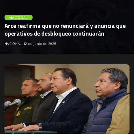
NACIONAL
Arce reafirma que no renunciará y anuncia que
operativos de desbloqueo continuarán
NACIONAL
12 de junio de 2025