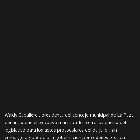
Waldy Caballero , presidenta del concejo municipal de La Paz ,
denuncio que el ejecutivo municipal les cerro las puerta del
legislativo para los actos protocolares del de julio , sin
embargo agradeció a la gobernación por cederles el salon