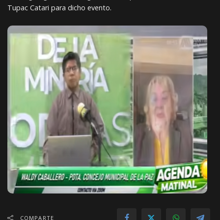
Tupac Catari para dicho evento.
COMPARTE