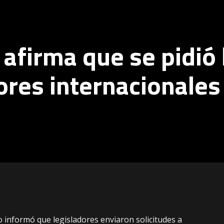
afirma que se pidió 
ores internacionales
o informó que legisladores enviaron solicitudes a