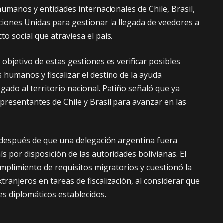
manos y entidades internacionales de Chile, Brasil,
iones Unidas para gestionar la llegada de veedores a
cto social que atraviesa el país.
 objetivo de estas gestiones es verificar posibles
 humanos y fiscalizar el destino de la ayuda
gado al territorio nacional. Patiño señaló que ya
presentantes de Chile y Brasil para avanzar en las
 después de que una delegación argentina fuera
ís por disposición de las autoridades bolivianas. El
plimiento de requisitos migratorios y cuestionó la
xtranjeros en tareas de fiscalización, al considerar que
es diplomáticos establecidos.