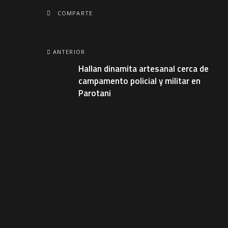
COMPARTE
ANTERIOR
Hallan dinamita artesanal cerca de
campamento policial y militar en
Parotani