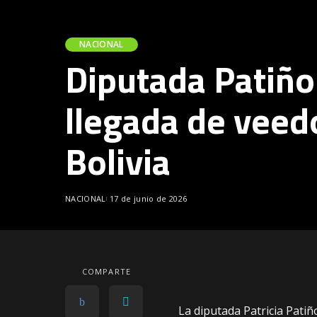
NACIONAL
Diputada Patiño 
llegada de veed
Bolivia
NACIONAL
17 de junio de 2026
COMPARTE
La diputada Patricia Patiñ