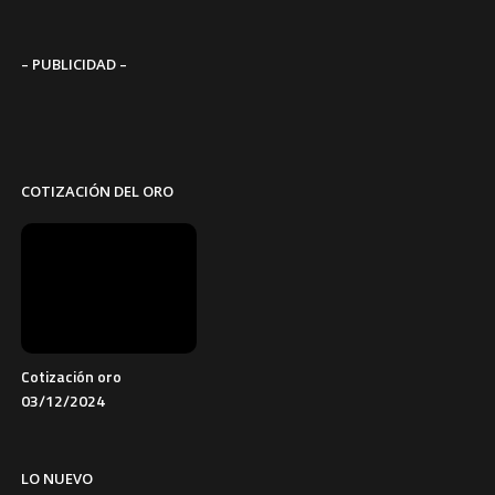
– PUBLICIDAD –
COTIZACIÓN DEL ORO
Cotización oro
03/12/2024
LO NUEVO