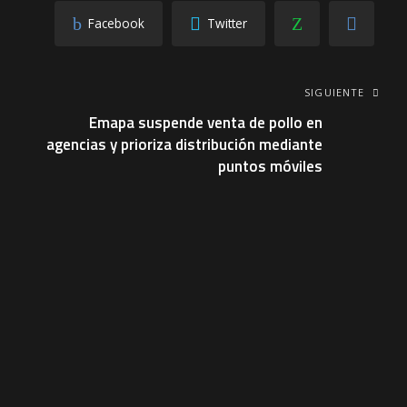
Facebook
Twitter
SIGUIENTE
Emapa suspende venta de pollo en
agencias y prioriza distribución mediante
puntos móviles