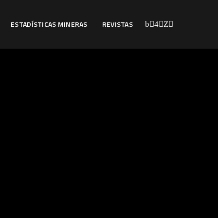
ESTADÍSTICAS MINERAS
REVISTAS