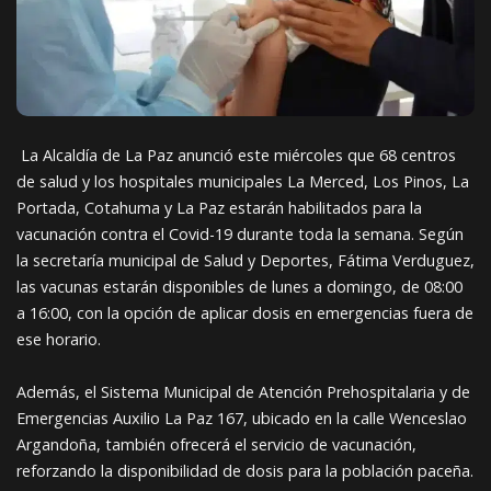
La Alcaldía de La Paz anunció este miércoles que 68 centros
de salud y los hospitales municipales La Merced, Los Pinos, La
Portada, Cotahuma y La Paz estarán habilitados para la
vacunación contra el Covid-19 durante toda la semana. Según
la secretaría municipal de Salud y Deportes, Fátima Verduguez,
las vacunas estarán disponibles de lunes a domingo, de 08:00
a 16:00, con la opción de aplicar dosis en emergencias fuera de
ese horario.
Además, el Sistema Municipal de Atención Prehospitalaria y de
Emergencias Auxilio La Paz 167, ubicado en la calle Wenceslao
Argandoña, también ofrecerá el servicio de vacunación,
reforzando la disponibilidad de dosis para la población paceña.