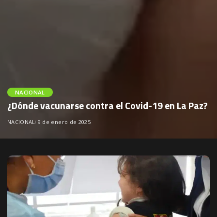
NACIONAL
¿Dónde vacunarse contra el Covid-19 en La Paz?
NACIONAL
9 de enero de 2025