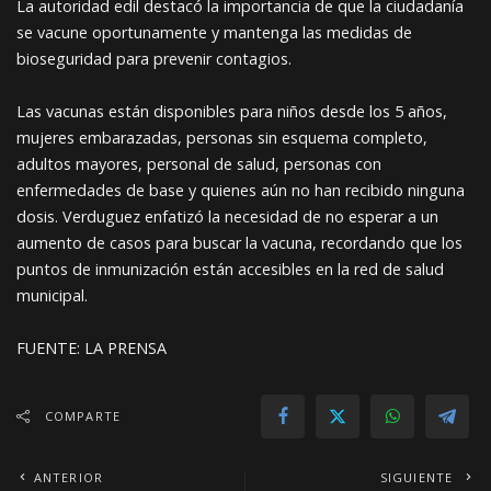
La autoridad edil destacó la importancia de que la ciudadanía
se vacune oportunamente y mantenga las medidas de
bioseguridad para prevenir contagios.
Las vacunas están disponibles para niños desde los 5 años,
mujeres embarazadas, personas sin esquema completo,
adultos mayores, personal de salud, personas con
enfermedades de base y quienes aún no han recibido ninguna
dosis. Verduguez enfatizó la necesidad de no esperar a un
aumento de casos para buscar la vacuna, recordando que los
puntos de inmunización están accesibles en la red de salud
municipal.
FUENTE: LA PRENSA
COMPARTE
ANTERIOR
SIGUIENTE