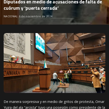
Diputados en medio de acusaciones de falta de
cuórum y ‘puerta cerrada’
NACIONAL
6 de noviembre de 2024
De manera sorpresiva y en medio de gritos de protesta, Omar
Yujra del ala “arcista” tuvo una posesión como presidente de la