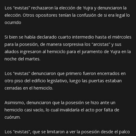
Los “evistas” rechazaron la elección de Yujra y denunciaron la
elección. Otros opositores tenían la confusión de si era legal lo
ocurrido
Si bien se había declarado cuarto intermedio hasta el miércoles
para la posesión, de manera sorpresiva los “arcistas” y sus
aliados ingresaron al hemiciclo para el juramento de Yujra en la
noche del martes.
Los “evistas” denunciaron que primero fueron encerrados en
otro piso del edificio legislativo, luego las puertas estaban
cerradas en el hemiciclo.
Asimismo, denunciaron que la posesión se hizo ante un
hemiciclo casi vacío, lo cual invalidaría el acto por falta de
cuórum.
Los “evistas”, que se limitaron a ver la posesión desde el palco