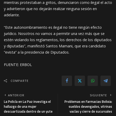
mientras protestaban a gritos, denunciaron como ilegal el acto
y advirtieron que no dejarán realizar ninguna sesión en
adelante.
“Este autonombramiento es ilegal no tiene ningún efecto
jurídico. Nosotros no vamos a permitir una vez más que se
estén violando los reglamentos, los derechos de los diputados
y diputadas”, manifestó Santos Mamani, que era candidato
“evista” a la presidencia de Diputados.
FUENTE: ERBOL
COMPARTE
ANTERIOR
SIGUIENTE
La Policía en La Paz investiga el
Problemas en Farmacias Bolivia:
hallazgo de una mujer
sueldos devengados, vitrinas
descuartizada dentro de un yute
vacías y cierre de sucursales