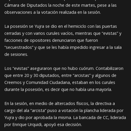
Cámara de Diputados la noche de este martes, pese a las
observaciones a la votación realizada en la sesión.
La posesión se Yujra se dio en el hemiciclo con las puertas
cerradas y con varios curules vacíos, mientras que “evistas” y
facciones de opositores denunciaron que fueron
“secuestrados” y que se les había impedido ingresar a la sala
de sesiones.
Los “evistas” aseguraron que no hubo cuórum. Contabilizaron
que entre 20 y 30 diputados, entre “arcistas” y algunos de
Creemos y Comunidad Ciudadana, estaban en los curules
durante la posesión, es decir que no había una mayoría.
En la sesión, en medio de altercados físicos, la directiva a
cargo del ala “arcista” puso a votación la plancha liderada por
Yujra y dio por aprobada la misma. La bancada de CC, liderada
por Enrique Urquidi, apoyó esa decisión.