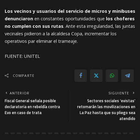
Los vecinos y usuarios del servicio de micros y minibuses
denunciaron
en constantes oportunidades que
los choferes
no cumplen con sus rutas
. Ante esta irregularidad, las juntas
vecinales pidieron a la alcaldesa Copa, incrementar los
operativos par eliminar el trameaje.
FUENTE: UNITEL
COMPARTE
ANTERIOR
SIGUIENTE
Fiscal General señala posible
Sectores sociales ‘evistas’
declaratoria en rebeldía contra
retomarán las movilizaciones en
Evo en caso de trata
La Paz hasta que su pliego sea
atendido