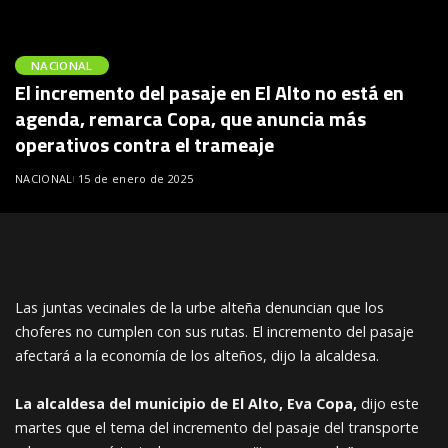
NACIONAL
El incremento del pasaje en El Alto no está en
agenda, remarca Copa, que anuncia más
operativos contra el trameaje
NACIONAL
15 de enero de 2025
Las juntas vecinales de la urbe alteña denuncian que los
choferes no cumplen con sus rutas. El incremento del pasaje
afectará a la economía de los alteños, dijo la alcaldesa.
La alcaldesa del municipio de El Alto, Eva Copa,
dijo este
martes que el tema del incremento del pasaje del transporte