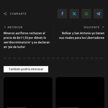
COMPARTE
ANTERIOR
SIGUIENTE
Mineros auríferos rechazan el
Bolívar y San Antonio ya tienen
precio de Bs11,50 por diésel; lo
sus rivales para los Libertadores
ven‘discriminatorio’ y se declaran
en ‘pie de lucha’
También podría interesar