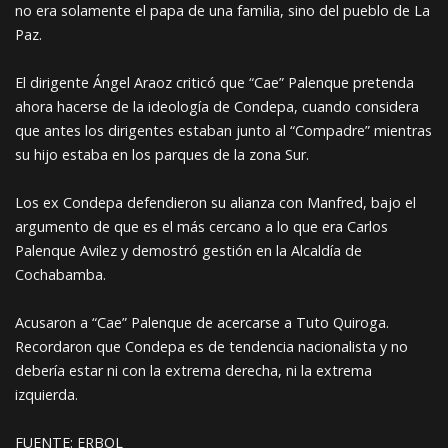
no era solamente el papa de una familia, sino del pueblo de La
Paz.
El dirigente Ángel Araoz criticó que “Cae” Palenque pretenda
ahora hacerse de la ideología de Condepa, cuando considera
que antes los dirigentes estaban junto al “Compadre” mientras
su hijo estaba en los parques de la zona Sur.
Los ex Condepa defendieron su alianza con Manfred, bajo el
argumento de que es el más cercano a lo que era Carlos
Palenque Avilez y demostró gestión en la Alcaldía de
Cochabamba.
Acusaron a “Cae” Palenque de acercarse a Tuto Quiroga.
Recordaron que Condepa es de tendencia nacionalista y no
debería estar ni con la extrema derecha, ni la extrema
izquierda.
FUENTE: ERBOL