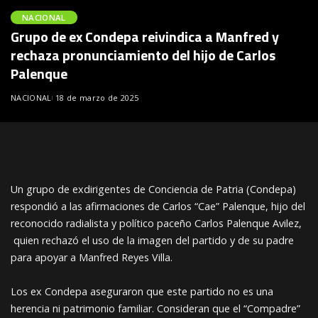
NACIONAL
Grupo de ex Condepa reivindica a Manfred y
rechaza pronunciamiento del hijo de Carlos
Palenque
NACIONAL
18 de marzo de 2025
Un grupo de exdirigentes de Conciencia de Patria (Condepa)
respondió a las afirmaciones de Carlos “Cae” Palenque, hijo del
reconocido radialista y político paceño Carlos Palenque Avilez,
quien rechazó el uso de la imagen del partido y de su padre
para apoyar a Manfred Reyes Villa.
Los ex Condepa aseguraron que este partido no es una
herencia ni patrimonio familiar. Consideran que el “Compadre”