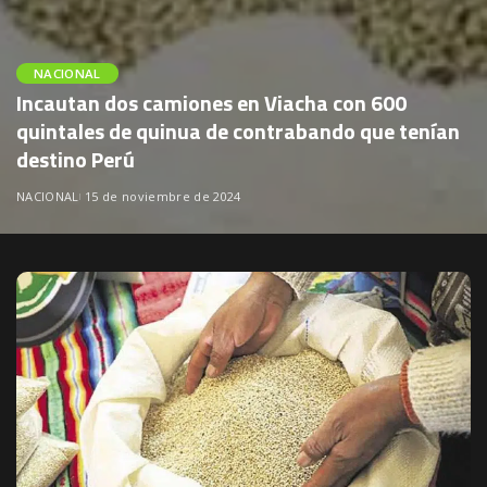
NACIONAL
Incautan dos camiones en Viacha con 600
quintales de quinua de contrabando que tenían
destino Perú
NACIONAL
15 de noviembre de 2024