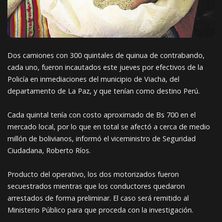
Dos camiones con 300 quintales de quinua de contrabando,
cada uno, fueron incautados este jueves por efectivos de la
Policía en inmediaciones del municipio de Viacha, del
departamento de La Paz, y que tenían como destino Perú.
Cada quintal tenía con costo aproximado de Bs 700 en el
mercado local, por lo que en total se afectó a cerca de medio
millón de bolivianos, informó el viceministro de Seguridad
Ciudadana, Roberto Ríos.
Producto del operativo, los dos motorizados fueron
secuestrados mientras que los conductores quedaron
arrestados de forma preliminar. El caso será remitido al
Ministerio Público para que proceda con la investigación.