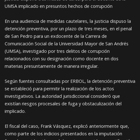
UMSA implicado en presuntos hechos de corrupción
En una audiencia de medidas cautelares, la justicia dispuso la
detención preventiva, por un plazo de tres meses, en el penal
de San Pedro para un exdocente de la Carrera de
Comunicación Social de la Universidad Mayor de San Andrés
(UMSA), investigado por tres delitos de corrupción
relacionados con su designación como docente en dos
materias presuntamente de manera irregular.
Según fuentes consultadas por ERBOL, la detención preventiva
se estableció para permitir la realización de los actos
investigativos. La autoridad jurisdiccional consideró que
existían riesgos procesales de fuga y obstaculización del
implicado.
El fiscal del caso, Frank Vásquez, explicó anteriormente que,
como parte de los indicios presentados en la imputación