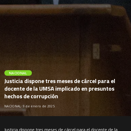
NACIONAL
Justicia dispone tres meses de cárcel para el
docente de la UMSA implicado en presuntos
hechos de corrupción
NACIONAL
9 de enero de 2025
Justicia dispone tres meses de cárcel para el docente de la