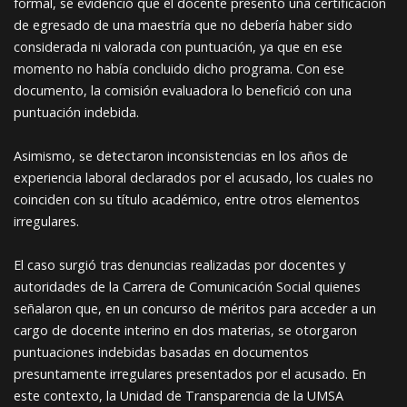
formal, se evidenció que el docente presentó una certificación
de egresado de una maestría que no debería haber sido
considerada ni valorada con puntuación, ya que en ese
momento no había concluido dicho programa. Con ese
documento, la comisión evaluadora lo benefició con una
puntuación indebida.
Asimismo, se detectaron inconsistencias en los años de
experiencia laboral declarados por el acusado, los cuales no
coinciden con su título académico, entre otros elementos
irregulares.
El caso surgió tras denuncias realizadas por docentes y
autoridades de la Carrera de Comunicación Social quienes
señalaron que, en un concurso de méritos para acceder a un
cargo de docente interino en dos materias, se otorgaron
puntuaciones indebidas basadas en documentos
presuntamente irregulares presentados por el acusado. En
este contexto, la Unidad de Transparencia de la UMSA