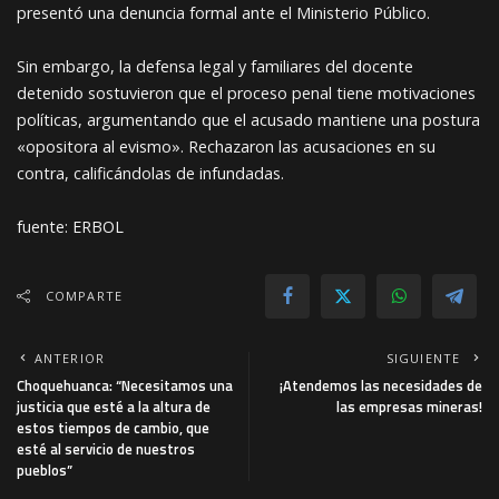
presentó una denuncia formal ante el Ministerio Público.
Sin embargo, la defensa legal y familiares del docente
detenido sostuvieron que el proceso penal tiene motivaciones
políticas, argumentando que el acusado mantiene una postura
«opositora al evismo». Rechazaron las acusaciones en su
contra, calificándolas de infundadas.
fuente: ERBOL
COMPARTE
ANTERIOR
SIGUIENTE
Choquehuanca: “Necesitamos una
¡Atendemos las necesidades de
justicia que esté a la altura de
las empresas mineras!
estos tiempos de cambio, que
esté al servicio de nuestros
pueblos”