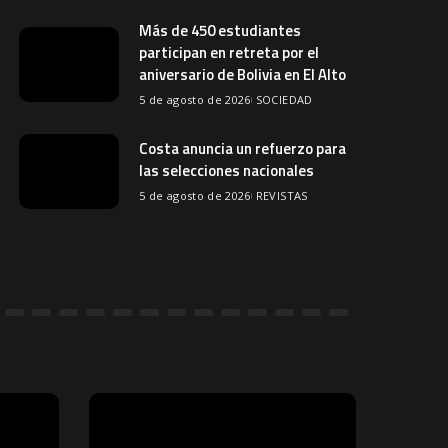
Más de 450 estudiantes
participan en retreta por el
aniversario de Bolivia en El Alto
5 de agosto de 2026
SOCIEDAD
Costa anuncia un refuerzo para
las selecciones nacionales
5 de agosto de 2026
REVISTAS