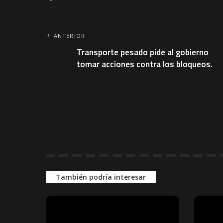
ANTERIOR
Transporte pesado pide al gobierno
tomar acciones contra los bloqueos.
También podría interesar