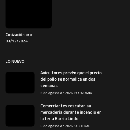
Cotización oro
03/12/2024
LO NUEVO
Avicultores prevén que el precio
del pollo se normalice en dos
semanas
6 de agosto de 2026
ECONOMIA
Comerciantes rescatan su
mercadería durante incendio en
la feria Barrio Lindo
6 de agosto de 2026
SOCIEDAD