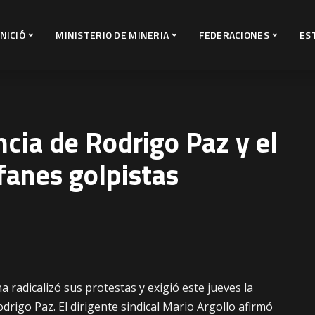
INICIÓ
MINISTERIO DE MINERIA
FEDERACIONES
ES
ncia de Rodrigo Paz y el
fanes golpistas
a radicalizó sus protestas y exigió este jueves la
drigo Paz. El dirigente sindical Mario Argollo afirmó