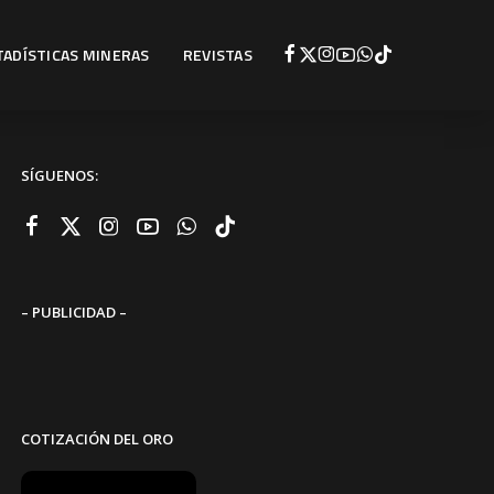
TADÍSTICAS MINERAS
REVISTAS
SÍGUENOS:
– PUBLICIDAD –
COTIZACIÓN DEL ORO