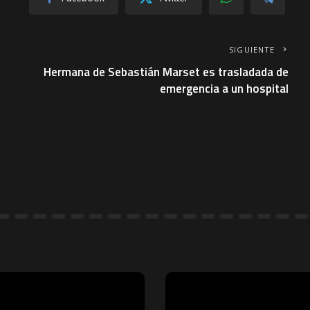
SIGUIENTE
Hermana de Sebastián Marset es trasladada de
emergencia a un hospital