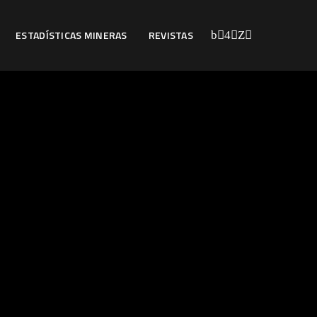
ESTADÍSTICAS MINERAS
REVISTAS