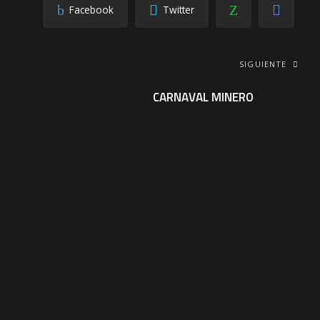
Facebook
Twitter
SIGUIENTE
CARNAVAL MINERO