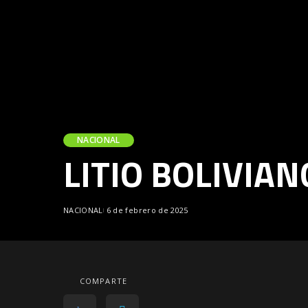
NACIONAL
LITIO BOLIVIAN
NACIONAL
6 de febrero de 2025
COMPARTE