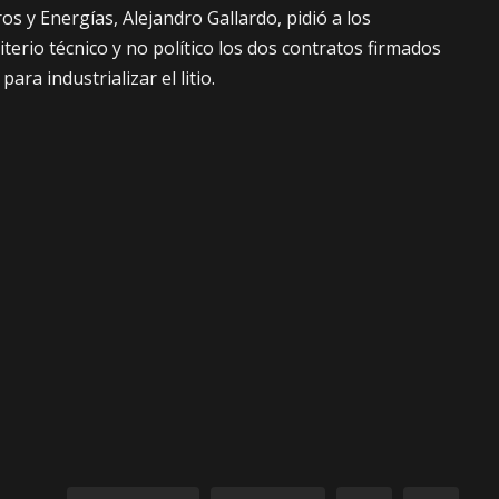
os y Energías, Alejandro Gallardo, pidió a los
iterio técnico y no político los dos contratos firmados
ra industrializar el litio.