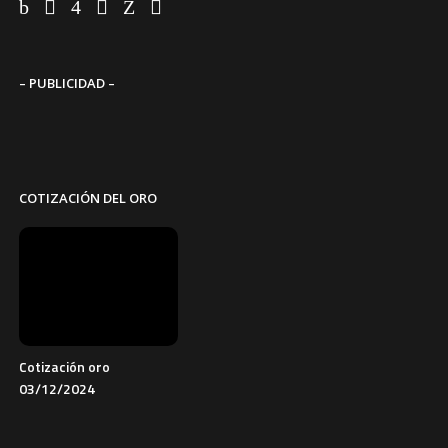
– PUBLICIDAD –
COTIZACIÓN DEL ORO
Cotización oro
03/12/2024