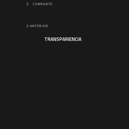
COMPARTE
ANTERIOR
TRANSPARIENCIA