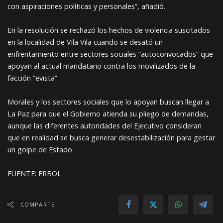
con aspiraciones políticas y personales”, añadió.
En la resolución se rechazó los hechos de violencia suscitados
en la localidad de Vila Vila cuando se desató un
enfrentamiento entre sectores sociales “autoconvocados” que
apoyan al actual mandatario contra los movilizados de la
facción “evista”.
Morales y los sectores sociales que lo apoyan buscan llegar a
La Paz para que el Gobierno atienda su pliego de demandas,
aunque las diferentes autoridades del Ejecutivo consideran
que en realidad se busca generar desestabilización para gestar
un golpe de Estado.
FUENTE: ERBOL
COMPARTE