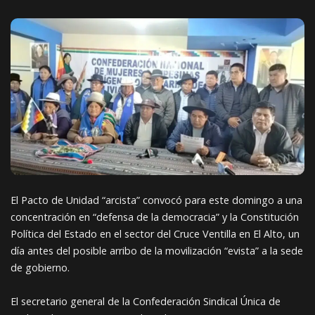
El Pacto de Unidad “arcista” convocó para este domingo a una
concentración en “defensa de la democracia” y la Constitución
Política del Estado en el sector del Cruce Ventilla en El Alto, un
día antes del posible arribo de la movilización “evista” a la sede
de gobierno.
El secretario general de la Confederación Sindical Única de