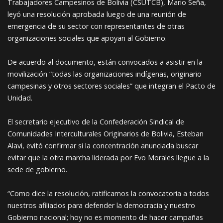
Trabajadores Campesinos de Bolivia (CSUTCB), Mario Seña,
leyó una resolución aprobada luego de una reunión de
emergencia de su sector con representantes de otras
organizaciones sociales que apoyan al Gobierno.
De acuerdo al documento, están convocados a asistir en la
movilización “todas las organizaciones indígenas, originario
campesinas y otros sectores sociales” que integran el Pacto de
Unidad.
El secretario ejecutivo de la Confederación Sindical de
Comunidades Interculturales Originarios de Bolivia, Esteban
Alavi, evitó confirmar si la concentración anunciada buscar
evitar que la otra marcha liderada por Evo Morales llegue a la
sede de gobierno.
“Como dice la resolución, ratificamos la convocatoria a todos
nuestros afiliados para defender la democracia y nuestro
Gobierno nacional; hoy no es momento de hacer campañas