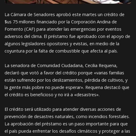
La Cámara de Senadores aprobó este martes un crédito de
$us 75 millones financiado por la Corporación Andina de
Fomento (CAF) para atender las emergencias por eventos
adversos del clima. El préstamo fue aprobado con el apoyo de
algunos legisladores opositores y evistas, en medio de la
coyuntura por la falta de combustible que afecta al país.
La senadora de Comunidad Ciudadana, Cecilia Requena,
declaró que votó a favor del crédito porque «varias familias
están sufriendo por los deslizamientos, pérdida de cultivos, y
la gente más pobre no puede esperar». Requena destacó que
el crédito es beneficioso y no irá a «desastres».
El crédito será utilizado para atender diversas acciones de
prevención de desastres naturales, como incendios forestales.
La aprobación del préstamo es un paso importante para que
el país pueda enfrentar los desafíos climáticos y proteger a las