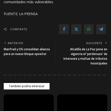
comunidades más vulnerables.
FUENTE: LA PRENSA
COMPARTE
ANTERIOR
SIGUIENTE
Manfred y Chi consolidan alianza
Alcaldía de La Paz pone en
para un nuevo bloque opositor
vigencia el ‘perdonazo’ de
intereses y multas de tributos
municipales
También podría interesar