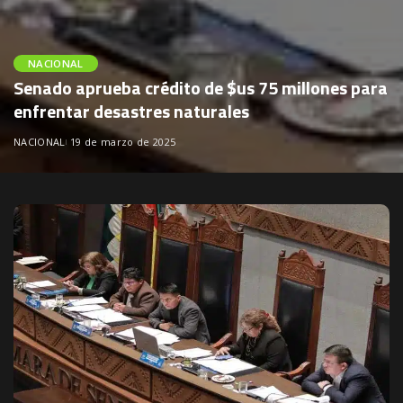
NACIONAL
Senado aprueba crédito de $us 75 millones para
enfrentar desastres naturales
NACIONAL
19 de marzo de 2025