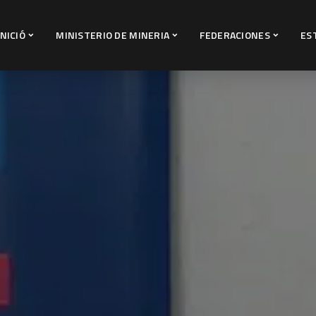
INICIÓ
MINISTERIO DE MINERIA
FEDERACIONES
ES