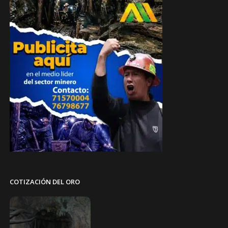
COTIZACIÓN DEL ORO