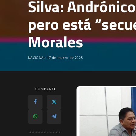
Silva: Andrónico
pero está “secu
Morales
NACIONAL
17 de marzo de 2025
COMPARTE