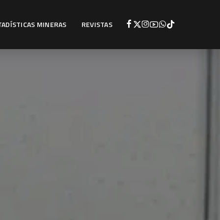
TADÍSTICAS MINERAS
REVISTAS