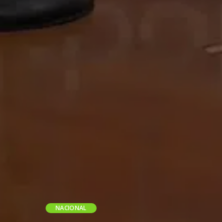
NACIONAL