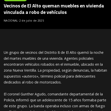
Vecinos de El Alto queman muebles en vivienda
vinculada a robo de vehículos
NACIONAL
2 de julio de 2025
Un grupo de vecinos del Distrito 8 de El Alto quemó la noche
del martes muebles de una vivienda. Agentes policiales
encontraron vehículos robados en el inmueble, ubicado en la
zona Nueva Ventilla. La propiedad, según denuncias, la habitan
supuestos «auteros», término policial para delincuentes
dedicados al robo de motorizados.
El coronel Gunther Agudo, comandante departamental de la
Policía, informó que un adolescente de 15 años formaba parte
de este grupo. La banda operaba incluso con armas de fuego