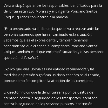
Veliz anticipó que entre los responsables identificados para la
denuncia están Evo Morales y el dirigente Ponciano Santos
Colque, quienes convocaron a la marcha.
“Está proyectado ya la denuncia que se va a realizar ante las
personas sabemos que han encaminado esta situación.
Sabemos que es el expresidente y también tenemos
conocimiento que el señor, el compañero Ponciano Santos
Colque, también es el que encaminó situación y otras personas
que están ahí”, señaló.
Explicó que Vías Bolivia es una entidad recaudadora y las
medidas de presión significan un daño económico al Estado,
porque también complican la atención de las carreteras.
El director indicó que la denuncia sería por los delitos de
atentado contra la seguridad de los transportes, atentado
contra la seguridad de los servicios públicos, asociación