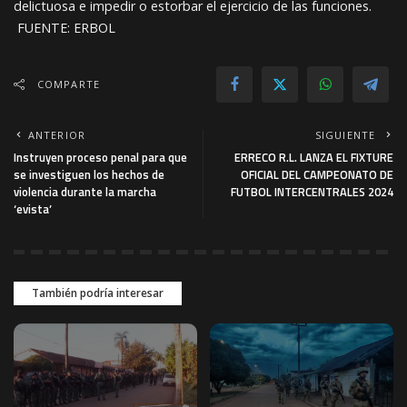
delictuosa e impedir o estorbar el ejercicio de las funciones.
FUENTE: ERBOL
COMPARTE
ANTERIOR
SIGUIENTE
Instruyen proceso penal para que
ERRECO R.L. LANZA EL FIXTURE
se investiguen los hechos de
OFICIAL DEL CAMPEONATO DE
violencia durante la marcha
FUTBOL INTERCENTRALES 2024
‘evista’
También podría interesar