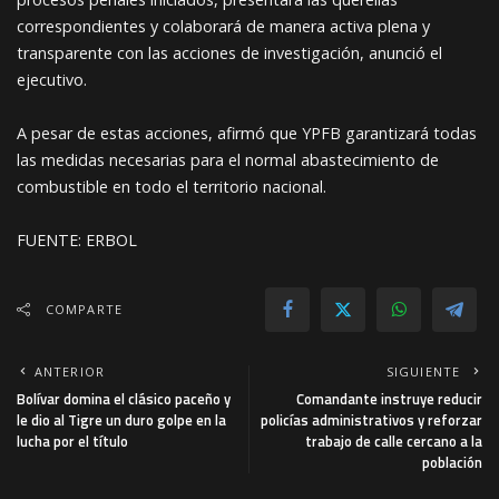
correspondientes y colaborará de manera activa plena y
transparente con las acciones de investigación, anunció el
ejecutivo.
A pesar de estas acciones, afirmó que YPFB garantizará todas
las medidas necesarias para el normal abastecimiento de
combustible en todo el territorio nacional.
FUENTE: ERBOL
COMPARTE
ANTERIOR
SIGUIENTE
Bolívar domina el clásico paceño y
Comandante instruye reducir
le dio al Tigre un duro golpe en la
policías administrativos y reforzar
lucha por el título
trabajo de calle cercano a la
población