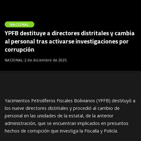
NACIONAL
YPFB destituye a directores distritales y cambia
al personal tras activarse investigaciones por
corrupción
NACIONAL
2 de diciembre de 2025
Yacimientos Petrolíferos Fiscales Bolivianos (YPFB) destituyó a
los nueve directores distritales y procedió al cambio de
personal en las unidades de la estatal, de la anterior
administración, que se encuentran implicados en presuntos
hechos de corrupción que investiga la Fiscalía y Policía.