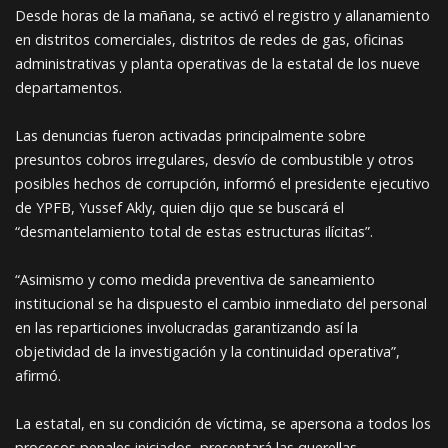
Desde horas de la mañana, se activó el registro y allanamiento
en distritos comerciales, distritos de redes de gas, oficinas
administrativas y planta operativas de la estatal de los nueve
departamentos.
Las denuncias fueron activadas principalmente sobre
presuntos cobros irregulares, desvío de combustible y otros
posibles hechos de corrupción, informó el presidente ejecutivo
de YPFB, Yussef Akly, quien dijo que se buscará el
“desmantelamiento total de estas estructuras ilícitas”.
“Asimismo y como medida preventiva de saneamiento
institucional se ha dispuesto el cambio inmediato del personal
en las reparticiones involucradas garantizando así la
objetividad de la investigación y la continuidad operativa”,
afirmó.
La estatal, en su condición de víctima, se apersona a todos los
procesos penales iniciados, presentará las querellas