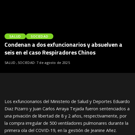
SALUD
SOCIEDAD
Condenan a dos exfuncionarios y absuelven a
seis en el caso Respiradores Chinos
SALUD
SOCIEDAD
7 de agosto de 2025
Los exfuncionarios del Ministerio de Salud y Deportes Eduardo
Diaz Pizarro y Juan Carlos Arraya Tejada fueron sentenciados a
una privación de libertad de 8 y 2 años, respectivamente, por
la compra irregular de 500 ventiladores pulmonares durante la
primera ola del COVID-19, en la gestión de Jeanine Añez.