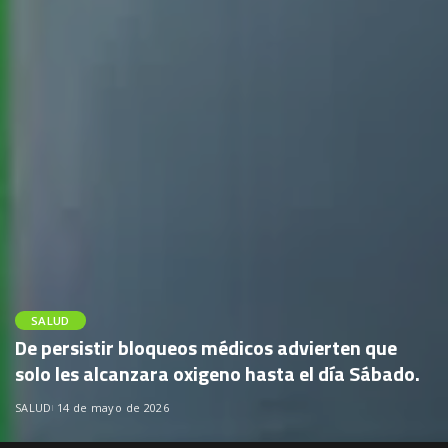
SALUD
De persistir bloqueos médicos advierten que
solo les alcanzara oxigeno hasta el día Sábado.
SALUD
14 de mayo de 2026