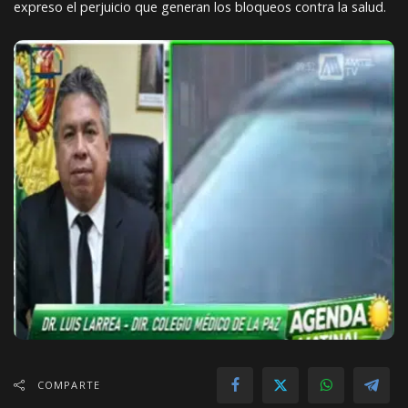
expreso el perjuicio que generan los bloqueos contra la salud.
COMPARTE