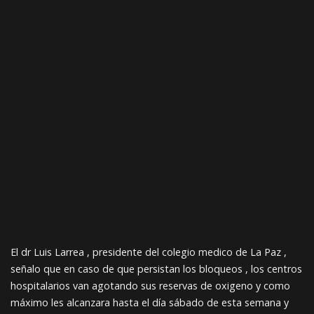
El dr Luis Larrea , presidente del colegio medico de La Paz ,
señalo que en caso de que persistan los bloqueos , los centros
hospitalarios van agotando sus reservas de oxigeno y como
máximo les alcanzara hasta el día sábado de esta semana y