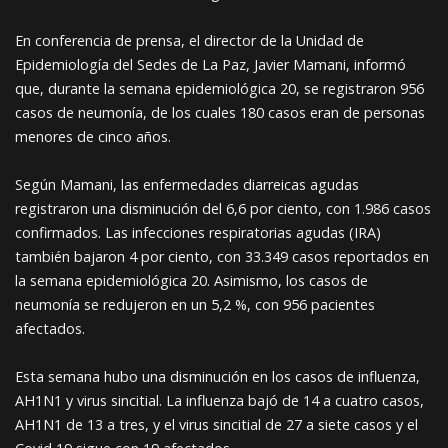
En conferencia de prensa, el director de la Unidad de
Epidemiología del Sedes de La Paz, Javier Mamani, informó
que, durante la semana epidemiológica 20, se registraron 956
casos de neumonía, de los cuales 180 casos eran de personas
menores de cinco años.
Según Mamani, las enfermedades diarreicas agudas
registraron una disminución del 6,6 por ciento, con 1.986 casos
confirmados. Las infecciones respiratorias agudas (IRA)
también bajaron 4 por ciento, con 33.349 casos reportados en
la semana epidemiológica 20. Asimismo, los casos de
neumonía se redujeron en un 5,2 %, con 956 pacientes
afectados.
Esta semana hubo una disminución en los casos de influenza,
AH1N1 y virus sincitial. La influenza bajó de 14 a cuatro casos,
AH1N1 de 13 a tres, y el virus sincitial de 27 a siete casos y el