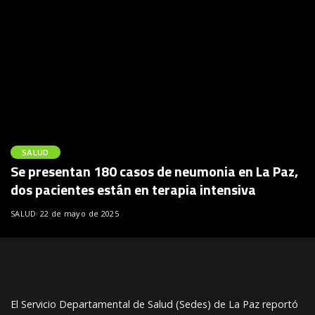
SALUD
Se presentan 180 casos de neumonia en La Paz,
dos pacientes están en terapia intensiva
SALUD
22 de mayo de 2025
El Servicio Departamental de Salud (Sedes) de La Paz reportó