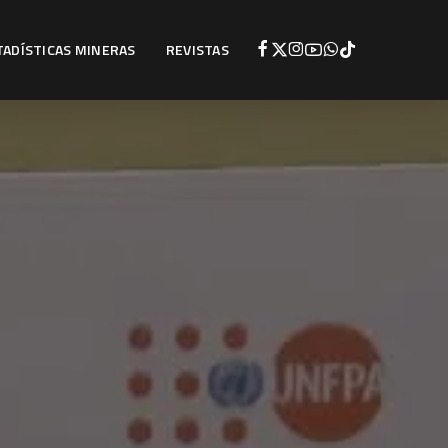
TADÍSTICAS MINERAS
REVISTAS