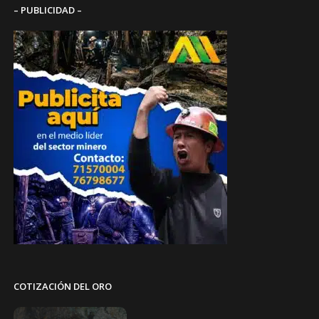
– PUBLICIDAD –
COTIZACIÓN DEL ORO