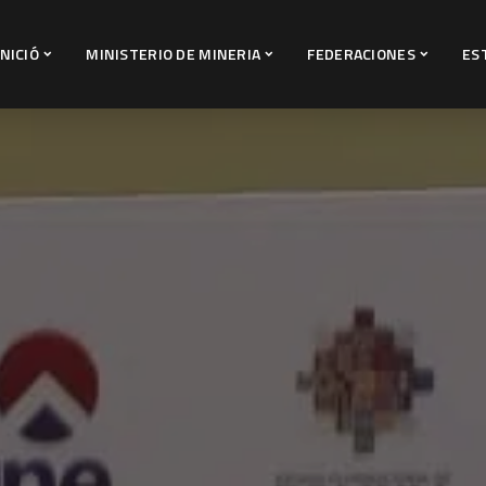
INICIÓ
MINISTERIO DE MINERIA
FEDERACIONES
ES