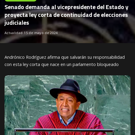
Senado demanda al vicepresidente del Estado y
proyecta ley corta de continuidad de elecciones
judiciales
Actualidad
15 de mayo de 2024
Andrónico Rodríguez afirma que salvarán su responsabilidad
con esta ley corta que nace en un parlamento bloqueado