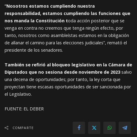
“Nosotros estamos cumpliendo nuestra
responsabilidad, estamos cumpliendo las funciones que
nos manda la Constitución t
oda acción posterior que se
venga en contra no creemos que tenga ningún efecto, por
tanto, nosotros como asambleístas estamos en la obligación
de allanar el camino para las elecciones judiciales”, remató el
presidente de los senadores.
También se refirió al bloqueo legislativo en la Cámara de
Diputados que no sesiona desde noviembre de 2023
salvo
una decena de oportunidades; por tanto, la ley corta que
proyectan tiene escasas oportunidades de ser sancionada por
el Legislativo.
FUENTE: EL DEBER
COMPARTE