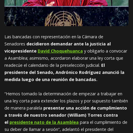
Las bancadas con representación en la Cámara de
Senadores
decidieron demandar ante la justicia al
vicepresidente
David Choquehuanca
y obligarlo a convocar
a Asamblea; asimismo, acordaron elaborar una ley corta que
readecúe el calendario de la preselección judicial.
El
presidente del Senado, Andrónico Rodríguez anunció la
medida luego de una reunión de bancadas.
“Hemos tomado la determinación de empezar a trabajar en
una ley corta para extender los plazos y por supuesto también
de manera paralela
presentar una acción de cumplimiento
a través de nuestro senador (William) Torres contra
el
presidente nato de la Asamblea
para el cumplimiento de
su deber de llamar a sesión”, adelantó el presidente del