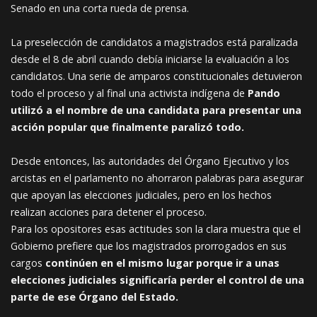
Senado en una corta rueda de prensa.
La preselección de candidatos a magistrados está paralizada
desde el 8 de abril cuando debía iniciarse la evaluación a los
candidatos. Una serie de amparos constitucionales detuvieron
todo el proceso y al final una activista indígena de
Pando
utilizó a el nombre de una candidata para presentar una
acción popular que finalmente paralizó todo.
Desde entonces, las autoridades del Órgano Ejecutivo y los
arcistas en el parlamento no ahorraron palabras para asegurar
que apoyan las elecciones judiciales, pero en los hechos
realizan acciones para detener el proceso.
Para los opositores esas actitudes son la clara muestra que el
Gobierno prefiere que los magistrados prorrogados en sus
cargos
continúen en el mismo lugar porque ir a unas
elecciones judiciales significaría perder el control de una
parte de ese Órgano del Estado.