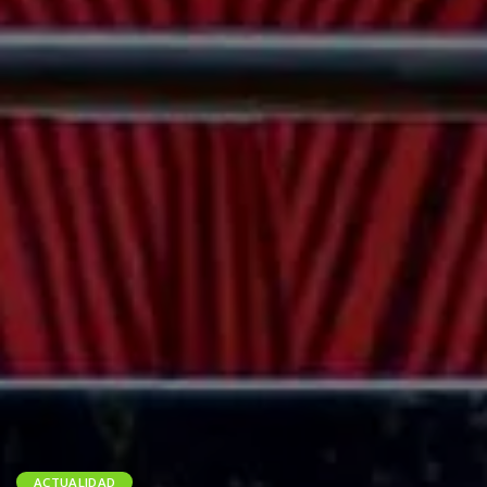
ACTUALIDAD