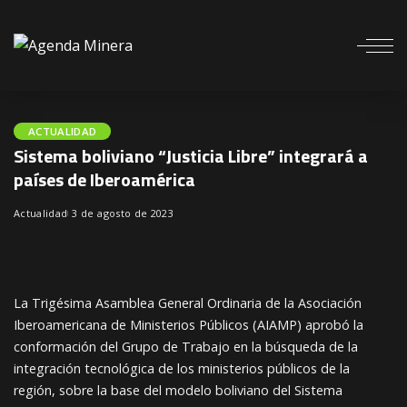
ACTUALIDAD
Sistema boliviano “Justicia Libre” integrará a
países de Iberoamérica
Actualidad
3 de agosto de 2023
La Trigésima Asamblea General Ordinaria de la Asociación
Iberoamericana de Ministerios Públicos (AIAMP) aprobó la
conformación del Grupo de Trabajo en la búsqueda de la
integración tecnológica de los ministerios públicos de la
región, sobre la base del modelo boliviano del Sistema