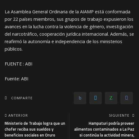
La Asamblea General Ordinaria de la AIAMP está conformada
por 22 países miembros, sus grupos de trabajo expusieron los
avances en la lucha contra la violencia de género, investigación
del narcotráfico, cooperación jurídica internacional. Además, se
reafirmó la autonomía e independencia de los ministerios
públicos.
FUENTE : ABI
Fuente: ABI
COMPARTE
ANTERIOR
SIGUIENTE
Ministerio de Trabajo logra que un
Hampaturi podría proveer
chofer reciba sus sueldos y
alimentos contaminados a La Paz
beneficios sociales en Oruro
si continúa la actividad minera,