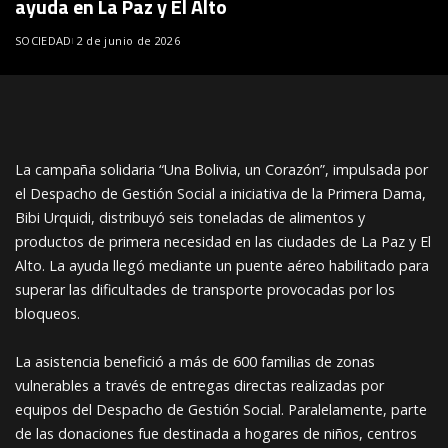
ayuda en La Paz y El Alto
SOCIEDAD
2 de junio de 2026
La campaña solidaria “Una Bolivia, un Corazón”, impulsada por
el Despacho de Gestión Social a iniciativa de la Primera Dama,
Bibi Urquidi, distribuyó seis toneladas de alimentos y
productos de primera necesidad en las ciudades de La Paz y El
Alto. La ayuda llegó mediante un puente aéreo habilitado para
superar las dificultades de transporte provocadas por los
bloqueos.
La asistencia benefició a más de 600 familias de zonas
vulnerables a través de entregas directas realizadas por
equipos del Despacho de Gestión Social. Paralelamente, parte
de las donaciones fue destinada a hogares de niños, centros