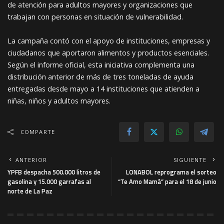
de atención para adultos mayores y organizaciones que
trabajan con personas en situación de vulnerabilidad.
La campaña contó con el apoyo de instituciones, empresas y
ciudadanos que aportaron alimentos y productos esenciales.
Según el informe oficial, esta iniciativa complementa una
distribución anterior de más de tres toneladas de ayuda
entregadas desde mayo a 14 instituciones que atienden a
niñas, niños y adultos mayores.
COMPARTE
ANTERIOR
SIGUIENTE
YPFB despacha 500.000 litros de
LONABOL reprograma el sorteo
gasolina y 15.000 garrafas al
“Te Amo Mamá” para el 18 de junio
norte de La Paz