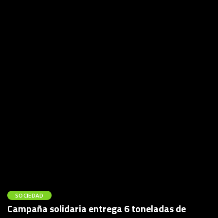
SOCIEDAD
Campaña solidaria entrega 6 toneladas de