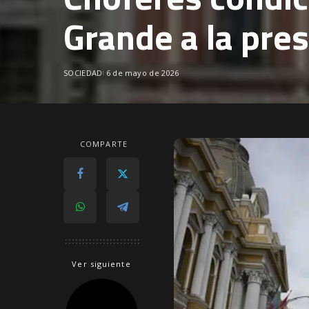
Grande a la pre
SOCIEDAD
6 de mayo de 2026
COMPARTE
Ver siguiente