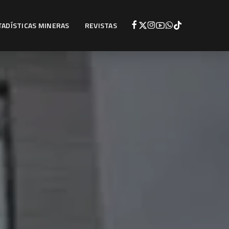
TADÍSTICAS MINERAS
REVISTAS