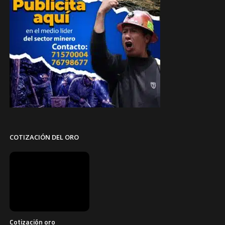
COTIZACIÓN DEL ORO
Cotización oro