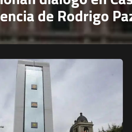
sencia de Rodrigo Pa