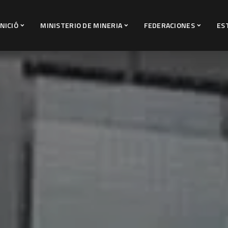
INICIÓ
MINISTERIO DE MINERIA
FEDERACIONES
ES